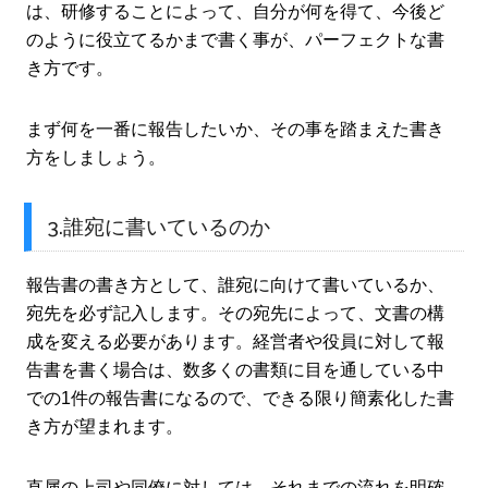
は、研修することによって、自分が何を得て、今後ど
のように役立てるかまで書く事が、パーフェクトな書
き方です。
まず何を一番に報告したいか、その事を踏まえた書き
方をしましょう。
3.誰宛に書いているのか
報告書の書き方として、誰宛に向けて書いているか、
宛先を必ず記入します。その宛先によって、文書の構
成を変える必要があります。経営者や役員に対して報
告書を書く場合は、数多くの書類に目を通している中
での1件の報告書になるので、できる限り簡素化した書
き方が望まれます。
直属の上司や同僚に対しては、それまでの流れを明確