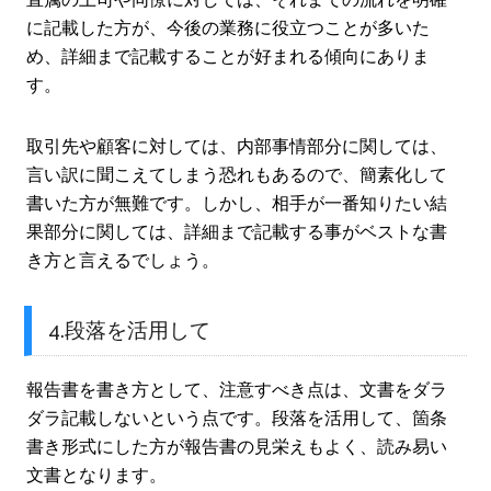
に記載した方が、今後の業務に役立つことが多いた
め、詳細まで記載することが好まれる傾向にありま
す。
取引先や顧客に対しては、内部事情部分に関しては、
言い訳に聞こえてしまう恐れもあるので、簡素化して
書いた方が無難です。しかし、相手が一番知りたい結
果部分に関しては、詳細まで記載する事がベストな書
き方と言えるでしょう。
4.段落を活用して
報告書を書き方として、注意すべき点は、文書をダラ
ダラ記載しないという点です。段落を活用して、箇条
書き形式にした方が報告書の見栄えもよく、読み易い
文書となります。