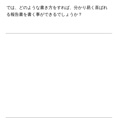
では、どのような書き方をすれば、分かり易く喜ばれ
る報告書を書く事ができるでしょうか？