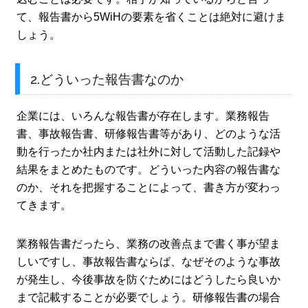
て、報告書から5WiHの要素を省くことは絶対に避けま
しょう。
2.どういった報告書なのか
企業には、いろんな報告書が存在します。業務報告
書、事故報告書、研修報告書等があり、どのような活
動を行ったか社内または社外に対して活動した記録や
結果をまとめたものです。どういった内容の報告書な
のか、それを把握することによって、書き方が変わっ
てきます。
業務報告書だったら、業務の改善点まで書く事が望ま
しいですし、事故報告書ならば、なぜそのような事故
が発生し、今後事故を防ぐためにはどうしたら良いか
まで記載することが必要でしょう。研修報告書の場合