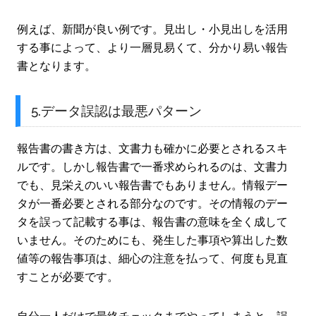
例えば、新聞が良い例です。見出し・小見出しを活用
する事によって、より一層見易くて、分かり易い報告
書となります。
5.データ誤認は最悪パターン
報告書の書き方は、文書力も確かに必要とされるスキ
ルです。しかし報告書で一番求められるのは、文書力
でも、見栄えのいい報告書でもありません。情報デー
タが一番必要とされる部分なのです。その情報のデー
タを誤って記載する事は、報告書の意味を全く成して
いません。そのためにも、発生した事項や算出した数
値等の報告事項は、細心の注意を払って、何度も見直
すことが必要です。