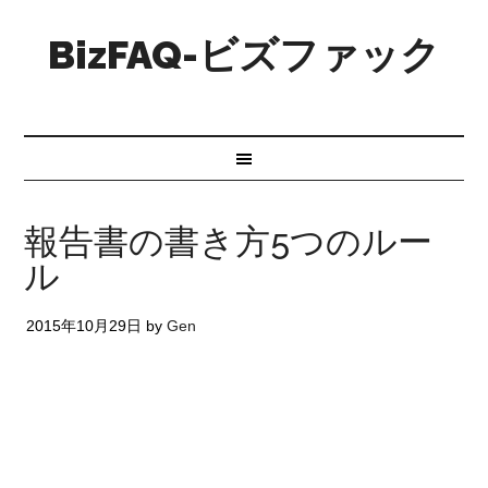
BizFAQ-ビズファック
報告書の書き方5つのルー
ル
2015年10月29日
by
Gen