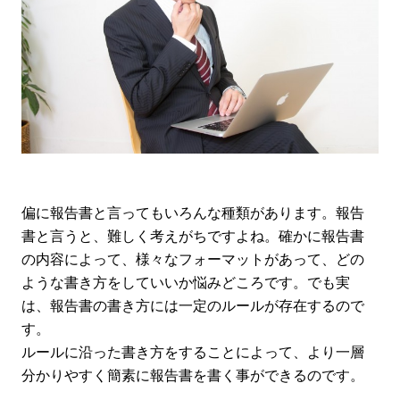
偏に報告書と言ってもいろんな種類があります。報告
書と言うと、難しく考えがちですよね。確かに報告書
の内容によって、様々なフォーマットがあって、どの
ような書き方をしていいか悩みどころです。でも実
は、報告書の書き方には一定のルールが存在するので
す。
ルールに沿った書き方をすることによって、より一層
分かりやすく簡素に報告書を書く事ができるのです。