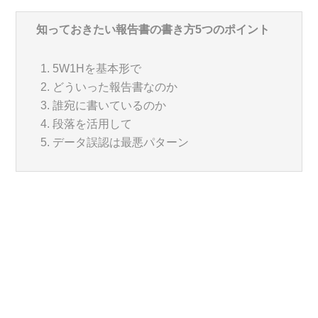
知っておきたい報告書の書き方5つのポイント
5W1Hを基本形で
どういった報告書なのか
誰宛に書いているのか
段落を活用して
データ誤認は最悪パターン