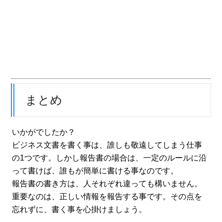
まとめ
いかがでしたか？
ビジネス文書を書く事は、誰しも敬遠してしまう仕事
の1つです。しかし報告書の場合は、一定のルールに沿
って書けば、誰もが簡単に書ける事なのです。
報告書の書き方は、人それぞれ違っても構いません。
重要なのは、正しい情報を報告する事です。その点を
忘れずに、書く事を心掛けましょう。