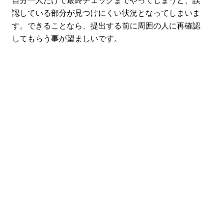
自分一人だけで最終チェックまでやってしまうと、誤
認している部分が見つけにくい状況となってしまいま
す。できることなら、提出する前に周囲の人に再確認
してもらう事が望ましいです。