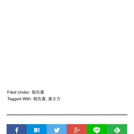
Filed Under:
報告書
Tagged With:
報告書
,
書き方