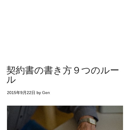
契約書の書き方９つのルー
ル
2015年9月22日
by
Gen