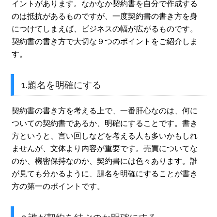
イントがあります。なかなか契約書を自分で作成する
のは抵抗があるものですが、一度契約書の書き方を身
につけてしまえば、ビジネスの幅が広がるものです。
契約書の書き方で大切な９つのポイントをご紹介しま
す。
1.題名を明確にする
契約書の書き方を考える上で、一番肝心なのは、何に
ついての契約書であるか、明確にすることです。書き
方というと、言い回しなどを考える人も多いかもしれ
ませんが、文体より内容が重要です。売買についてな
のか、機密保持なのか、契約書には色々あります。誰
が見ても分かるように、題名を明確にすることが書き
方の第一のポイントです。