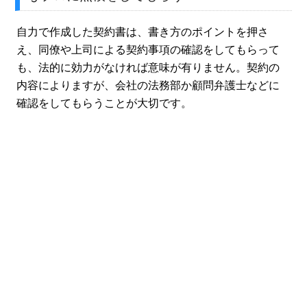
自力で作成した契約書は、書き方のポイントを押さ
え、同僚や上司による契約事項の確認をしてもらって
も、法的に効力がなければ意味が有りません。契約の
内容によりますが、会社の法務部か顧問弁護士などに
確認をしてもらうことが大切です。