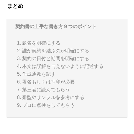
まとめ
契約書の上手な書き方９つのポイント
題名を明確にする
誰が契約を結ぶのか明確にする
契約の日付と期間を明確にする
本文は誤解を与えないように記述する
作成通数を記す
署名もしくは押印が必要
第三者に読んでもらう
雛型やサンプルを参考にする
プロに点検をしてもらう