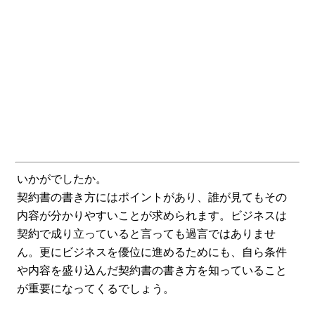
いかがでしたか。
契約書の書き方にはポイントがあり、誰が見てもその
内容が分かりやすいことが求められます。ビジネスは
契約で成り立っていると言っても過言ではありませ
ん。更にビジネスを優位に進めるためにも、自ら条件
や内容を盛り込んだ契約書の書き方を知っていること
が重要になってくるでしょう。