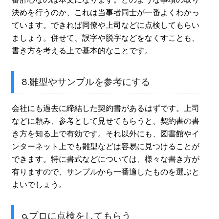
決めを行うのか、これは当事者同士が一番よくわかっ
ています。できれば同僚や上司などに点検してもらい
ましょう。併せて、誤字や脱字などをなくすことも、
書き方を考える上で基本的なことです。
8.雛型やサンプルを参考にする
会社にも過去に締結した契約書があるはずです。上司
などに頼み、参考として見せてもらうと、契約書の書
き方を知る上で有効です。それ以外にも、図書館やイ
ンターネット上でも雛型などは容易に見つけることが
できます。特に書式などについては、様々な書き方が
有りますので、サンプルから一番適したものを選ぶと
よいでしょう。
9.プロに点検をしてもらう