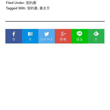
Filed Under:
契約書
Tagged With:
契約書
,
書き方
0
0
ツイート
共有
送る
0