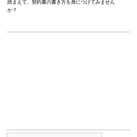
踏まえて、契約書の書き方を身につけてみません
か？