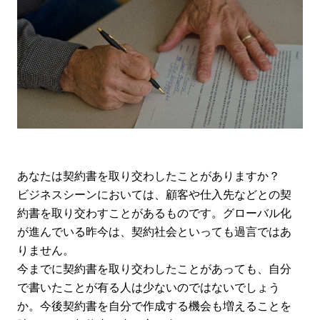
あなたは契約書を取り交わしたことがありますか？
ビジネスシーンにおいては、顧客や仕入先などとの契
約書を取り交わすことがあるものです。グローバル化
が進んでいる昨今は、契約社会といっても過言ではあ
りません。
今までに契約書を取り交わしたことがあっても、自分
で書いたことが有る人は少ないのではないでしょう
か。今後契約書を自分で作成する機会も増えることを