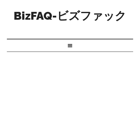
BizFAQ-ビズファック