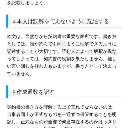
を記載しましょう。
4.本文は誤解を与えないように記述する
本文は、当然ながら契約書の重要な箇所です。書き方
としては、誰が読んでも同じように理解できるように
記述することが大切です。読む人によって解釈が異な
ってしまっては、契約書の役割を果たしません。難し
い言い回しを好む人もいますが、書き方として決まっ
ていません。
5.作成通数を記す
契約書の書き方を理解する上で忘れてならないのは、
当事者同士が正式なものを一通ずつ保管することを明
記し、正式なものが全部で何通存在するのかはっきり