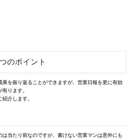
６つのポイント
成果を振り返ることができますが、営業日報を更に有効
が有ります。
ご紹介します。
のは当たり前なのですが、書けない営業マンは意外にも