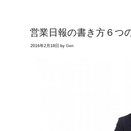
営業日報の書き方６つ
2016年2月18日
by
Gen