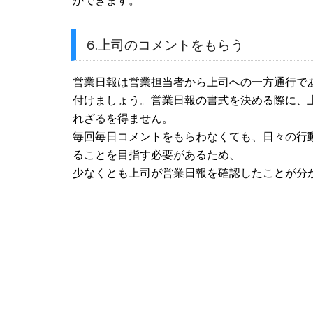
ができます。
6.上司のコメントをもらう
営業日報は営業担当者から上司への一方通行で
付けましょう。営業日報の書式を決める際に、
れざるを得ません。
毎回毎日コメントをもらわなくても、日々の行
ることを目指す必要があるため、
少なくとも上司が営業日報を確認したことが分