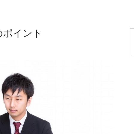
のポイント