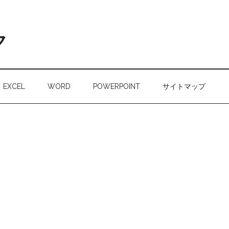
ク
EXCEL
WORD
POWERPOINT
サイトマップ