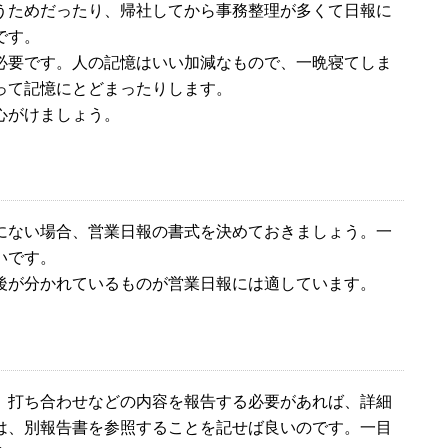
うためだったり、帰社してから事務整理が多くて日報に
です。
必要です。人の記憶はいい加減なもので、一晩寝てしま
って記憶にとどまったりします。
心がけましょう。
にない場合、営業日報の書式を決めておきましょう。一
いです。
後が分かれているものが営業日報には適しています。
 打ち合わせなどの内容を報告する必要があれば、詳細
は、別報告書を参照することを記せば良いのです。一目