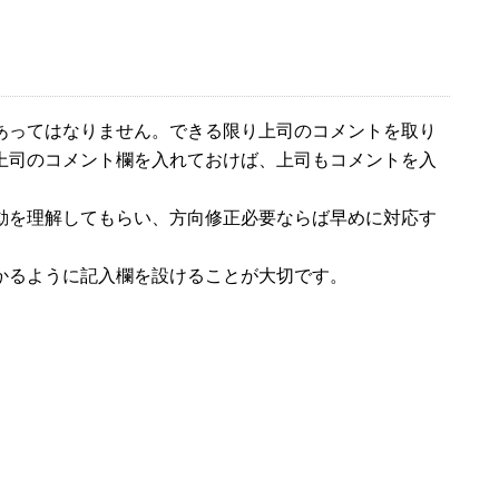
あってはなりません。できる限り上司のコメントを取り
上司のコメント欄を入れておけば、上司もコメントを入
動を理解してもらい、方向修正必要ならば早めに対応す
かるように記入欄を設けることが大切です。