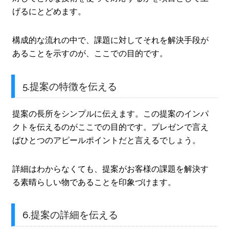
げるにとどめます。
構成的な流れの中で、課題に対してそれを解決手段が
あることを示すのが、ここでの目的です。
5.提案の特徴を伝える
提案の長所をシンプルに伝えます。この提案のインパ
クトを伝えるのがここでの目的です。プレゼンで言え
ばひとつのアピールポイントだと言えるでしょう。
詳細はわからなくても、提案がお客様の課題を解決す
る素晴らしい物であることを印象づけます。
6.提案の詳細を伝える