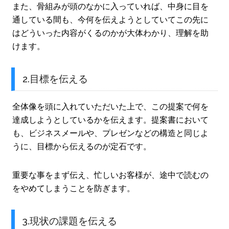
また、骨組みが頭のなかに入っていれば、中身に目を
通している間も、今何を伝えようとしていてこの先に
はどういった内容がくるのかが大体わかり、理解を助
けます。
2.目標を伝える
全体像を頭に入れていただいた上で、この提案で何を
達成しようとしているかを伝えます。提案書において
も、ビジネスメールや、プレゼンなどの構造と同じよ
うに、目標から伝えるのが定石です。
重要な事をまず伝え、忙しいお客様が、途中で読むの
をやめてしまうことを防ぎます。
3.現状の課題を伝える