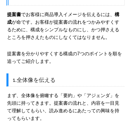
提案書
でお客様に商品導入イメージを伝えるには、
構
成
が命です。お客様が提案書の流れをつかみやすくす
るために、構成をシンプルなものにし、かつ押さえる
ところを押さえたものにしなくてはなりません。
提案書を分かりやすくする構成の7つのポイントを順を
追ってご紹介します。
1.全体像を伝える
まず、全体像を俯瞰する「要約」や「アジェンダ」を
先頭に持ってきます。提案書の流れと、内容を一目見
て理解してもらい、読み進めるにあたっての興味を持
ってもらいます。