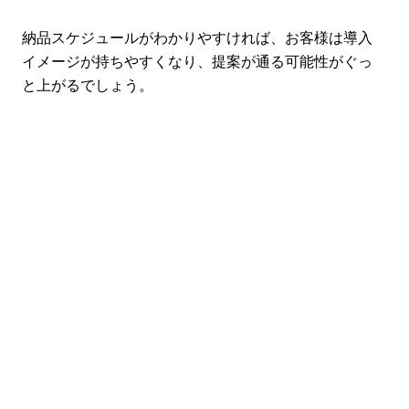
納品スケジュールがわかりやすければ、お客様は導入
イメージが持ちやすくなり、提案が通る可能性がぐっ
と上がるでしょう。