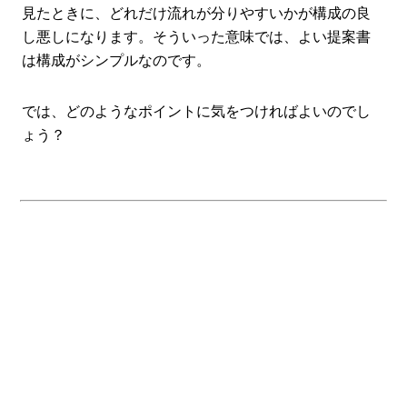
見たときに、どれだけ流れが分りやすいかが構成の良
し悪しになります。そういった意味では、よい提案書
は構成がシンプルなのです。
では、どのようなポイントに気をつければよいのでし
ょう？