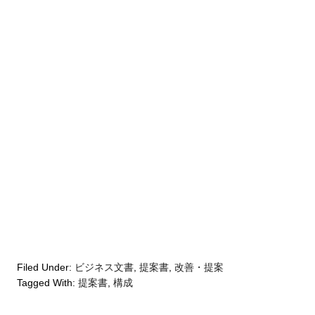
Filed Under:
ビジネス文書
,
提案書
,
改善・提案
Tagged With:
提案書
,
構成