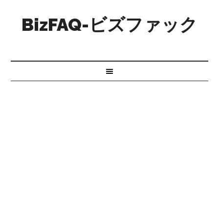
BizFAQ-ビズファック