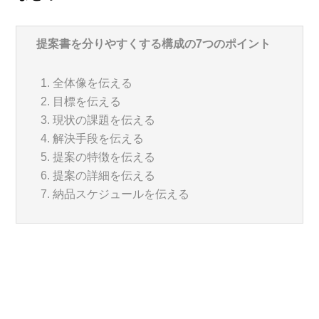
提案書を分りやすくする構成の7つのポイント
全体像を伝える
目標を伝える
現状の課題を伝える
解決手段を伝える
提案の特徴を伝える
提案の詳細を伝える
納品スケジュールを伝える