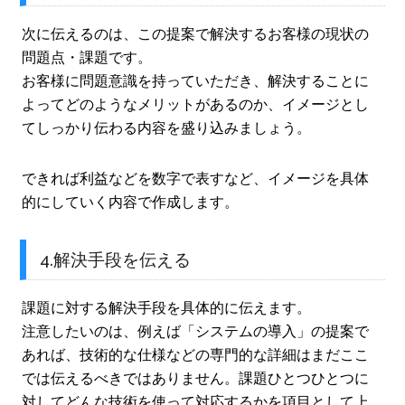
次に伝えるのは、この提案で解決するお客様の現状の
問題点・課題です。
お客様に問題意識を持っていただき、解決することに
よってどのようなメリットがあるのか、イメージとし
てしっかり伝わる内容を盛り込みましょう。
できれば利益などを数字で表すなど、イメージを具体
的にしていく内容で作成します。
4.解決手段を伝える
課題に対する解決手段を具体的に伝えます。
注意したいのは、例えば「システムの導入」の提案で
あれば、技術的な仕様などの専門的な詳細はまだここ
では伝えるべきではありません。課題ひとつひとつに
対してどんな技術を使って対応するかを項目として上