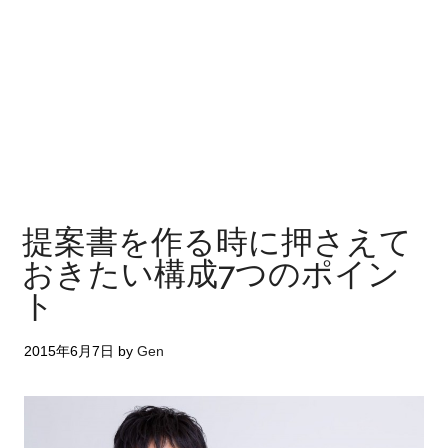
提案書を作る時に押さえて
おきたい構成7つのポイン
ト
2015年6月7日
by
Gen