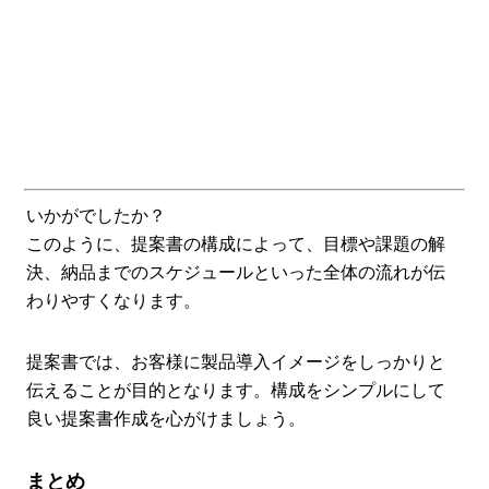
いかがでしたか？
このように、提案書の構成によって、目標や課題の解
決、納品までのスケジュールといった全体の流れが伝
わりやすくなります。
提案書では、お客様に製品導入イメージをしっかりと
伝えることが目的となります。構成をシンプルにして
良い提案書作成を心がけましょう。
まとめ