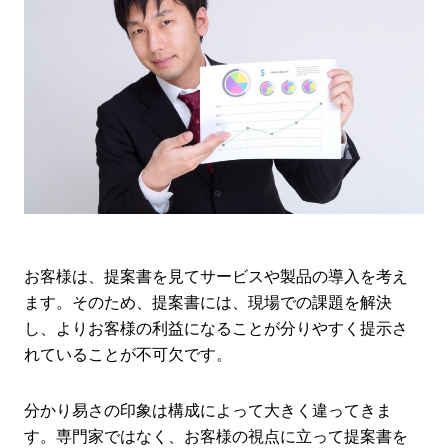
お客様は、提案書を見てサービスや製品の導入を考え
ます。そのため、提案書には、現場での課題を解決
し、よりお客様の利益になることが分りやすく提示さ
れていることが不可欠です。
分かり易さの印象は構成によって大きく違ってきま
す。専門家ではなく、お客様の視点に立って提案書を