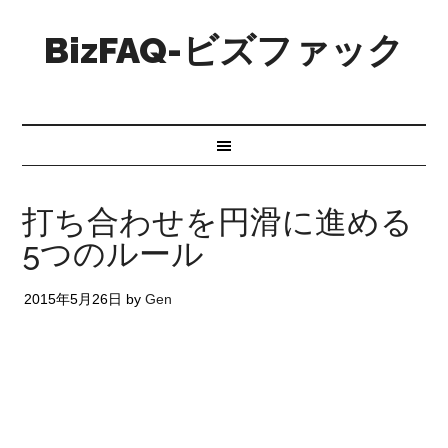
BizFAQ-ビズファック
打ち合わせを円滑に進める
5つのルール
2015年5月26日
by
Gen