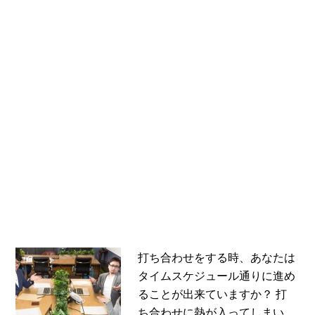
打ち合わせをする時、あなたは
タイムスケジュール通りに進め
ることが出来ていますか？ 打
ち合わせに熱が入ってしまい、