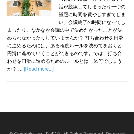
話が脱線してしまったり一つの
議題に時間を費やしすぎてしま
い、会議終了の時間になってし
まったり。なかなか会議の中で決めたかったことが決
められなかったりしていませんか？ 打ち合わせを円滑
に進めるためには、ある程度ルールを決めてをおくと
円滑に進めていくことができるのです。では、打ち合
わせを円滑に進めるためのルールとは一体何でしょう
か？ …
[Read more...]