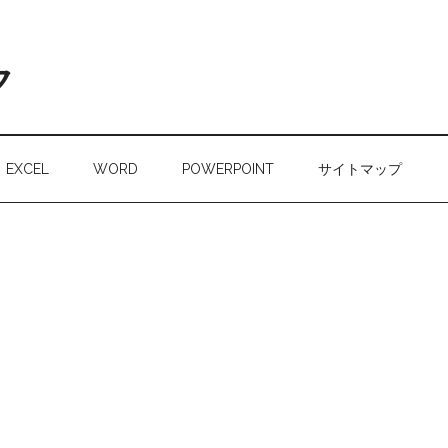
ク
EXCEL
WORD
POWERPOINT
サイトマップ