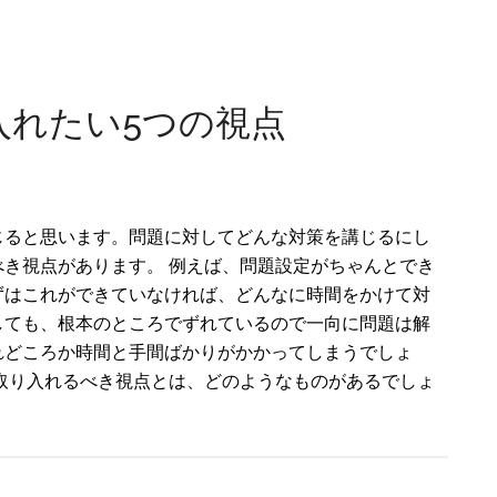
入れたい5つの視点
じると思います。問題に対してどんな対策を講じるにし
べき視点があります。 例えば、問題設定がちゃんとでき
ずはこれができていなければ、どんなに時間をかけて対
しても、根本のところでずれているので一向に問題は解
れどころか時間と手間ばかりがかかってしまうでしょ
に取り入れるべき視点とは、どのようなものがあるでしょ