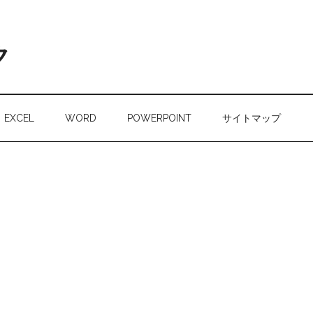
ク
EXCEL
WORD
POWERPOINT
サイトマップ