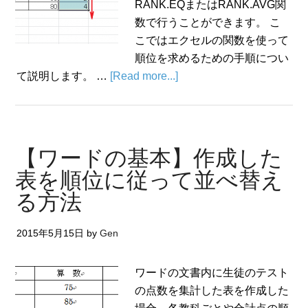
RANK.EQまたはRANK.AVG関
数で行うことができます。 こ
こではエクセルの関数を使って
順位を求めるための手順につい
て説明します。 …
[Read more...]
【ワードの基本】作成した
表を順位に従って並べ替え
る方法
2015年5月15日
by
Gen
ワードの文書内に生徒のテスト
の点数を集計した表を作成した