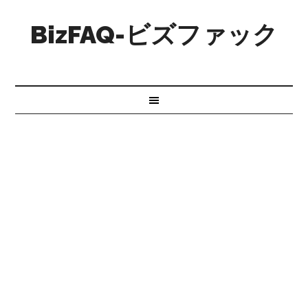
BizFAQ-ビズファック