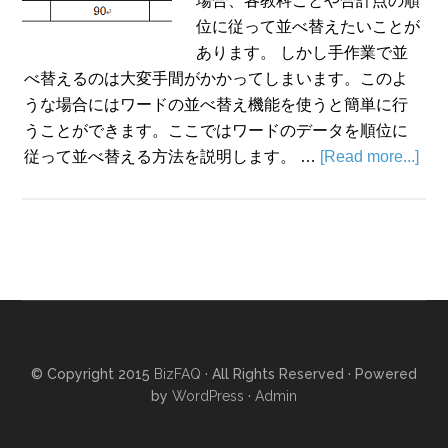
場合、各教科ごとや合計点の順
位に従って並べ替えたいことが
あります。 しかし手作業で並
べ替えるのは大変手間がかかってしまいます。このよ
うな場合にはワードの並べ替え機能を使うと簡単に行
うことができます。ここではワードのデータを順位に
従って並べ替える方法を説明します。 …
[Read more...]
© Copyright 2015
BizFAQ
· All Rights Reserved · Powered
by
WordPress
·
Admin