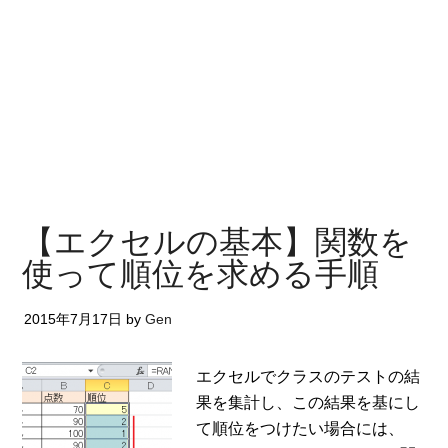
【エクセルの基本】関数を
使って順位を求める手順
2015年7月17日
by
Gen
エクセルでクラスのテストの結
果を集計し、この結果を基にし
て順位をつけたい場合には、