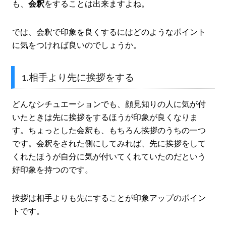
も、
会釈
をすることは出来ますよね。
では、会釈で印象を良くするにはどのようなポイント
に気をつければ良いのでしょうか。
1.相手より先に挨拶をする
どんなシチュエーションでも、顔見知りの人に気が付
いたときは先に挨拶をするほうが印象が良くなりま
す。ちょっとした会釈も、もちろん挨拶のうちの一つ
です。会釈をされた側にしてみれば、先に挨拶をして
くれたほうが自分に気が付いてくれていたのだという
好印象を持つのです。
挨拶は相手よりも先にすることが印象アップのポイン
トです。