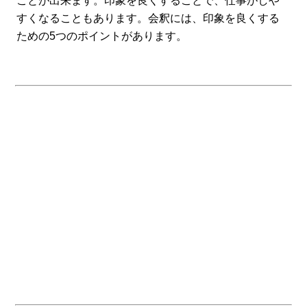
ことが出来ます。印象を良くすることで、仕事がしや
すくなることもあります。会釈には、印象を良くする
ための5つのポイントがあります。