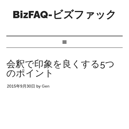
BizFAQ-ビズファック
会釈で印象を良くする5つ
のポイント
2015年9月30日
by
Gen