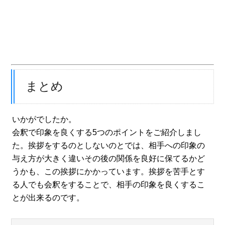
まとめ
いかがでしたか。
会釈で印象を良くする5つのポイントをご紹介しまし
た。挨拶をするのとしないのとでは、相手への印象の
与え方が大きく違いその後の関係を良好に保てるかど
うかも、この挨拶にかかっています。挨拶を苦手とす
る人でも会釈をすることで、相手の印象を良くするこ
とが出来るのです。