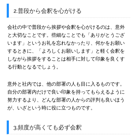
2.普段から会釈を心がける
会社の中で普段から挨拶や会釈を心がけるのは、意外
と大切なことです。些細なことでも「ありがとうござ
います」というお礼を忘れなかったり、何かをお願い
するときに、「よろしくお願いします」と軽く会釈を
しながら挨拶をすることは相手に対して印象を良くす
る行動となるでしょう。
意外と社内では、他の部署の人も目に入るものです。
自分の部署内だけで良い印象を持ってもらえるように
努力するより、どんな部署の人からの評判も良いほう
が、いざという時に役に立つものです。
3.頻度が高くても必ず会釈