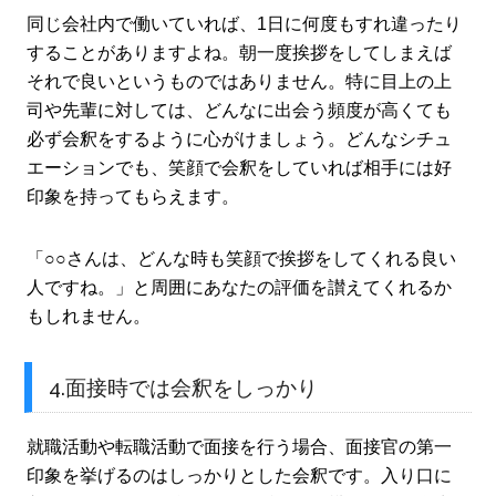
同じ会社内で働いていれば、1日に何度もすれ違ったり
することがありますよね。朝一度挨拶をしてしまえば
それで良いというものではありません。特に目上の上
司や先輩に対しては、どんなに出会う頻度が高くても
必ず会釈をするように心がけましょう。どんなシチュ
エーションでも、笑顔で会釈をしていれば相手には好
印象を持ってもらえます。
「○○さんは、どんな時も笑顔で挨拶をしてくれる良い
人ですね。」と周囲にあなたの評価を讃えてくれるか
もしれません。
4.面接時では会釈をしっかり
就職活動や転職活動で面接を行う場合、面接官の第一
印象を挙げるのはしっかりとした会釈です。入り口に