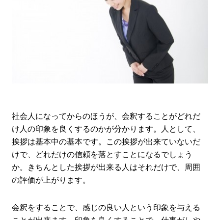
社会人になってからのほうが、会釈することがどれだ
け人の印象を良くするのかが分かります。人として、
挨拶は基本中の基本です。この挨拶が出来ていないだ
けで、どれだけの信頼を落とすことになるでしょう
か。きちんとした挨拶が出来る人はそれだけで、周囲
の評価が上がります。
会釈をすることで、感じの良い人という印象を与える