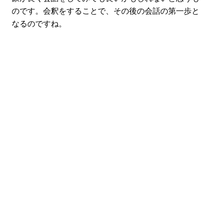
のです。会釈をすることで、その後の会話の第一歩と
なるのですね。