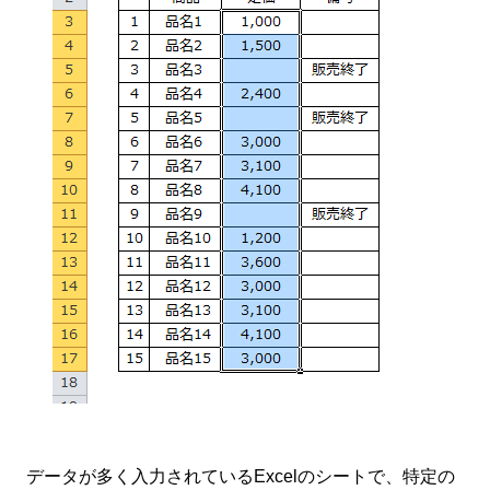
データが多く入力されているExcelのシートで、特定の