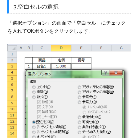
3.空白セルの選択
「選択オプション」の画面で「空白セル」にチェック
を入れてOKボタンをクリックします。