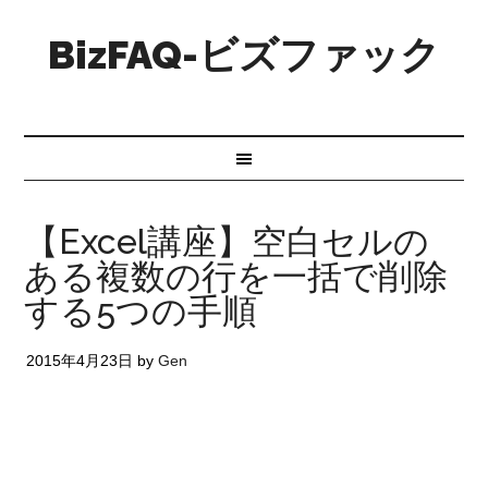
BizFAQ-ビズファック
【Excel講座】空白セルの
ある複数の行を一括で削除
する5つの手順
2015年4月23日
by
Gen