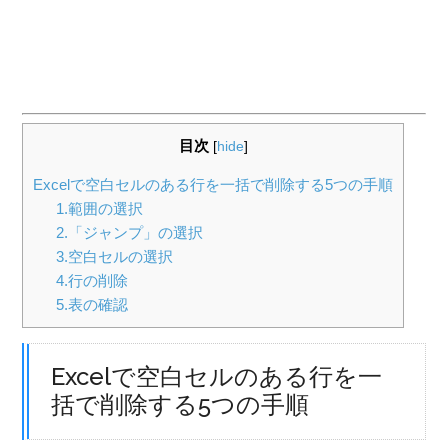
目次
[
hide
]
Excelで空白セルのある行を一括で削除する5つの手順
1.範囲の選択
2.「ジャンプ」の選択
3.空白セルの選択
4.行の削除
5.表の確認
Excelで空白セルのある行を一
括で削除する5つの手順