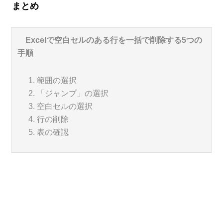
まとめ
Excelで空白セルのある行を一括で削除する5つの
手順
範囲の選択
「ジャンプ」の選択
空白セルの選択
行の削除
表の確認