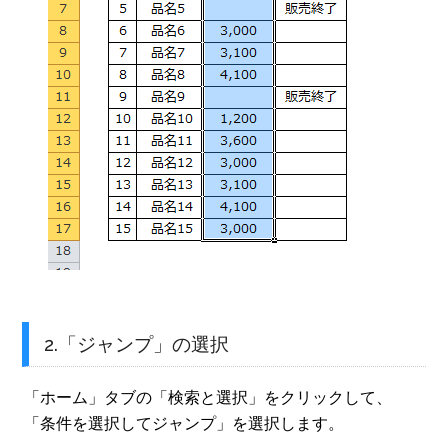
2.「ジャンプ」の選択
「ホーム」タブの「検索と選択」をクリックして、
「条件を選択してジャンプ」を選択します。