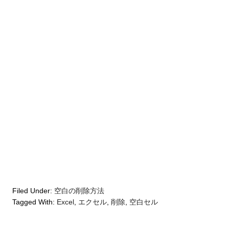
Filed Under:
空白の削除方法
Tagged With:
Excel
,
エクセル
,
削除
,
空白セル