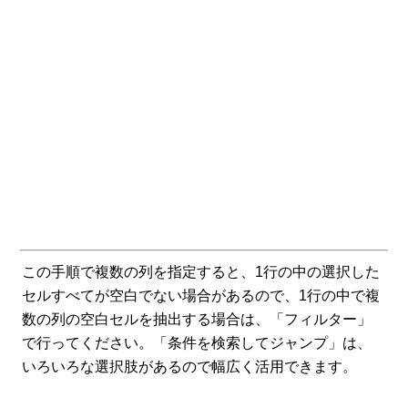
この手順で複数の列を指定すると、1行の中の選択した
セルすべてが空白でない場合があるので、1行の中で複
数の列の空白セルを抽出する場合は、「フィルター」
で行ってください。「条件を検索してジャンプ」は、
いろいろな選択肢があるので幅広く活用できます。