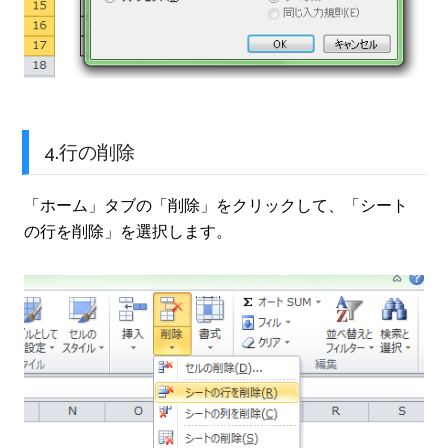
4.行の削除
「ホーム」タブの「削除」をクリックして、「シート
の行を削除」を選択します。