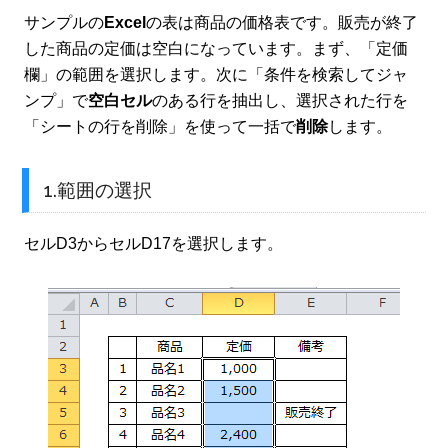
サンプルの
Excel
の表は商品の価格表です。販売が終了
した商品の定価は空白になっています。まず、「定価
欄」の範囲を選択します。次に「条件を検索してジャ
ンプ」で
空白セル
のある行を抽出し、選択された行を
「シートの行を削除」を使って一括で
削除
します。
1.範囲の選択
セルD3からセルD17を選択します。