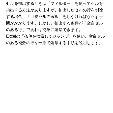
セルを抽出するときは「フィルター」を使ってセルを
抽出する方法がありますが、抽出したセルの行を削除
する場合、「可視セルの選択」をしなければならず手
間がかかります。しかし、抽出する条件が「空白セル
のある行」であれば簡単に削除できます。
Excelの「条件を検索してジャンプ」を使い、空白セル
のある複数の行を一括で削除する手順を説明します。