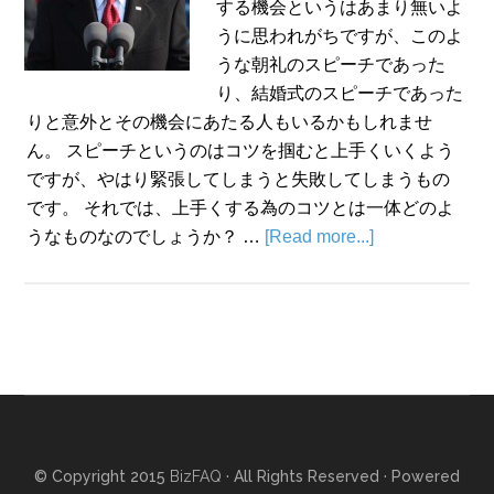
する機会というはあまり無いよ
うに思われがちですが、このよ
うな朝礼のスピーチであった
り、結婚式のスピーチであった
りと意外とその機会にあたる人もいるかもしれませ
ん。 スピーチというのはコツを掴むと上手くいくよう
ですが、やはり緊張してしまうと失敗してしまうもの
です。 それでは、上手くする為のコツとは一体どのよ
うなものなのでしょうか？ …
[Read more...]
© Copyright 2015
BizFAQ
· All Rights Reserved · Powered