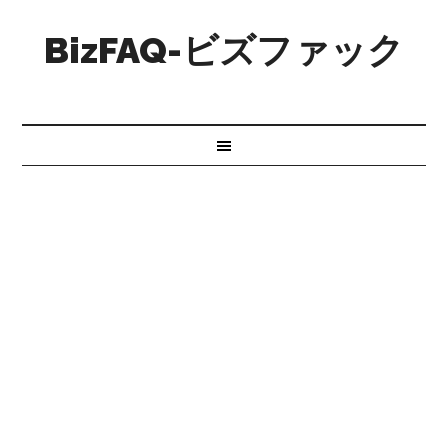
BizFAQ-ビズファック