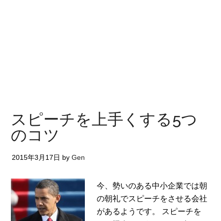
スピーチを上手くする5つ
のコツ
2015年3月17日
by
Gen
今、勢いのある中小企業では朝
の朝礼でスピーチをさせる会社
があるようです。 スピーチを