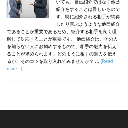
いても、自己紹介ではなく他己
紹介をすることは難しいもので
す。特に紹介される相手が納得
したり喜ぶようような他己紹介
であることが重要であるため、紹介する相手を良く理
解して対応することが重要です。 他己紹介は、その人
を知らない人にお勧めするもので、相手の魅力を伝え
ることが求められます。どのように相手の魅力を伝え
るか、そのコツを取り入れてみませんか？ …
[Read
more...]