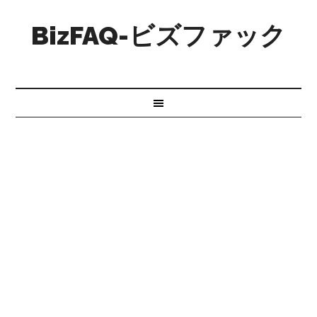
BizFAQ-ビズファック