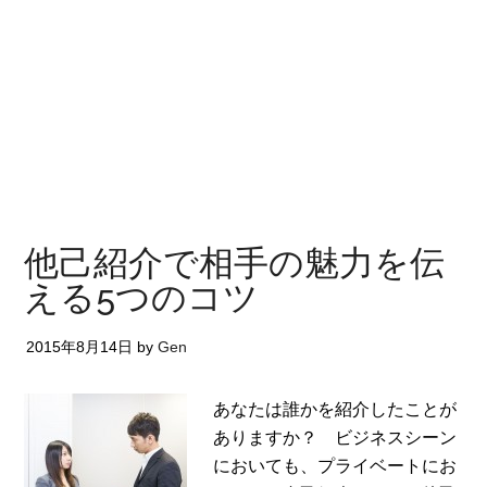
他己紹介で相手の魅力を伝
える5つのコツ
2015年8月14日
by
Gen
あなたは誰かを紹介したことが
ありますか？ ビジネスシーン
においても、プライベートにお