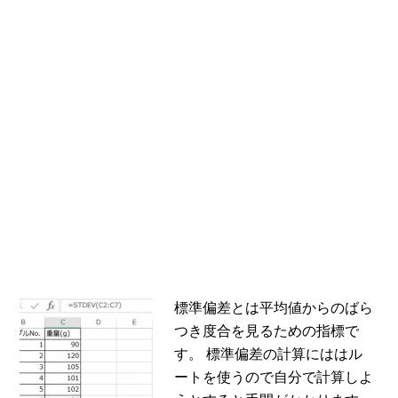
標準偏差とは平均値からのばら
つき度合を見るための指標で
す。 標準偏差の計算にははル
ートを使うので自分で計算しよ