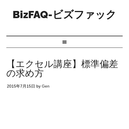
BizFAQ-ビズファック
【エクセル講座】標準偏差
の求め方
2015年7月15日
by
Gen