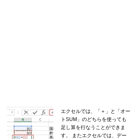
エクセルでは、「＋」と「オー
トSUM」のどちらを使っても
足し算を行なうことができま
す。 またエクセルでは、デー