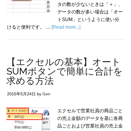
タの数が少ないときは「＋」、
データの数が多い場合は「オー
トSUM」というように使い分
けると便利です。 …
[Read more...]
【エクセルの基本】オート
SUMボタンで簡単に合計を
求める方法
2015年5月24日
by
Gen
エクセルで営業社員の商品ごと
の売上金額のデータを基に各商
品ごとおよび営業社員の売上金