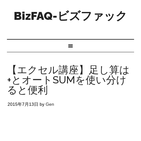
BizFAQ-ビズファック
【エクセル講座】足し算は
+とオートSUMを使い分け
ると便利
2015年7月13日
by
Gen