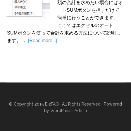
額の合計を求めたい場合にはオ
ートSUMボタンを押すだけで
簡単に行うことができます。
ここではエクセルのオート
SUMボタンを使って合計を求める方法について説明し
ます。 …
[Read more...]
© Copyright 2015
BizFAQ
· All Rights Reserved · Powered
by
WordPress
·
Admin