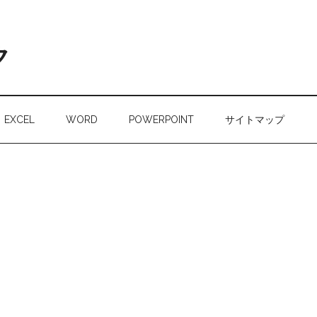
ク
EXCEL
WORD
POWERPOINT
サイトマップ