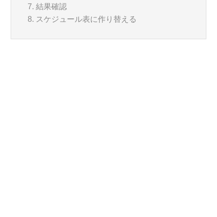
結果確認
スケジュール表に作り替える