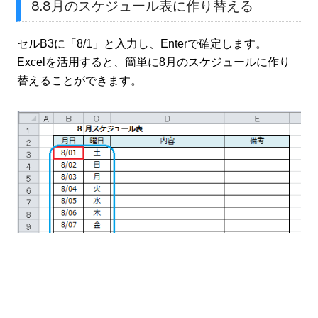
8.8月のスケジュール表に作り替える
セルB3に「8/1」と入力し、Enterで確定します。
Excelを活用すると、簡単に8月のスケジュールに作り
替えることができます。