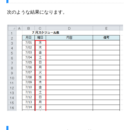
次のような結果になります。