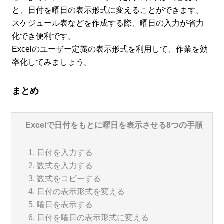
と、日付を曜日の表示形式に変えることができます。
スケジュール表などを作成する際、曜日の入力が省力
化でき便利です。
Excelのユーザー定義の表示形式を利用して、作業を効
率化してみましょう。
まとめ
Excelで日付をもとに曜日を表示させる8つの手順
日付を入力する
数式を入力する
数式をコピーする
日付の表示形式を変える
曜日を表示する
日付を曜日の表示形式に変える