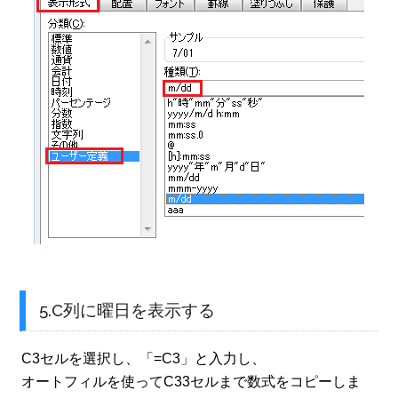
5.C列に曜日を表示する
C3セルを選択し、「=C3」と入力し、
オートフィルを使ってC33セルまで数式をコピーしま