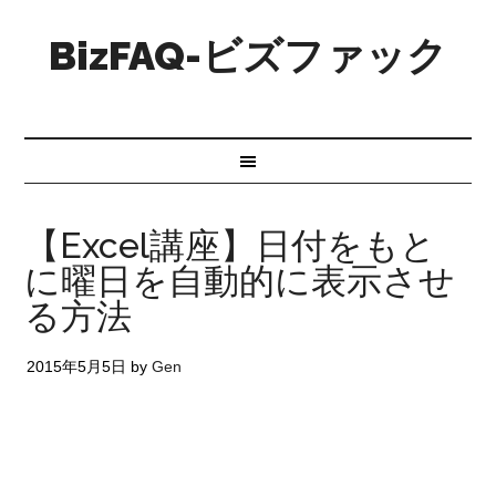
BizFAQ-ビズファック
【Excel講座】日付をもと
に曜日を自動的に表示させ
る方法
2015年5月5日
by
Gen