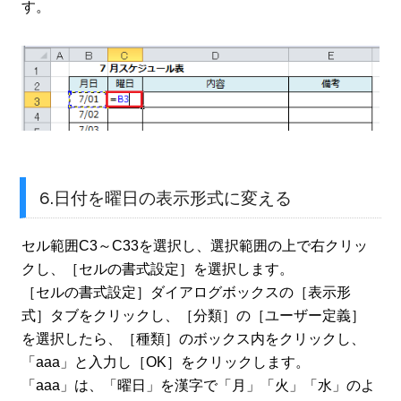
す。
6.日付を曜日の表示形式に変える
セル範囲C3～C33を選択し、選択範囲の上で右クリッ
クし、［セルの書式設定］を選択します。
［セルの書式設定］ダイアログボックスの［表示形
式］タブをクリックし、［分類］の［ユーザー定義］
を選択したら、［種類］のボックス内をクリックし、
「aaa」と入力し［OK］をクリックします。
「aaa」は、「曜日」を漢字で「月」「火」「水」のよ