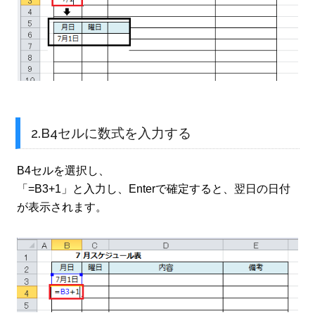
2.B4セルに数式を入力する
B4セルを選択し、
「=B3+1」と入力し、Enterで確定すると、翌日の日付
が表示されます。