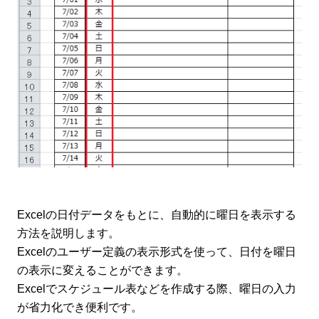
Excelの日付データをもとに、自動的に曜日を表示する
方法を説明します。
Excelのユーザー定義の表示形式を使って、日付を曜日
の表示に変えることができます。
Excelでスケジュール表などを作成する際、曜日の入力
が省力化でき便利です。