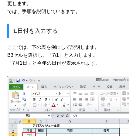
更します。
では、手順を説明していきます。
1.日付を入力する
ここでは、下の表を例にして説明します。
B3セルを選択し、「7/1」と入力します。
「7月1日」と今年の日付が表示されます。