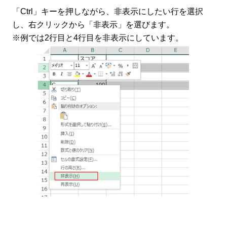
「Ctrl」キーを押しながら、非表示にしたい行を選択
し、右クリックから「非表示」を選びます。
※例では2行目と4行目を非表示にしています。