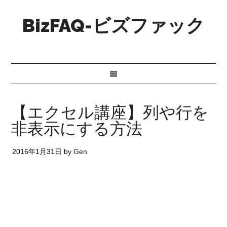
BizFAQ-ビズファック
【エクセル講座】列や行を
非表示にする方法
2016年1月31日
by
Gen