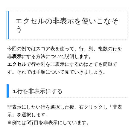
エクセルの非表示を使いこなそ
う
今回の例ではスコア表を使って、行、列、複数の行を
非表示
にする方法について説明します。
エクセル
で行や列を非表示にするのはとても簡単で
す。それでは手順について見ていきましょう。
1.行を非表示にする
非表示にしたい行を選択した後、右クリックし「非表
示」を選択します。
※例では5行目を非表示にしています。