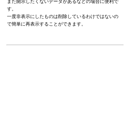
また開示したくないデータがあるなどの場合に便利で
す。
一度非表示にしたものは削除しているわけではないの
で簡単に再表示することができます。