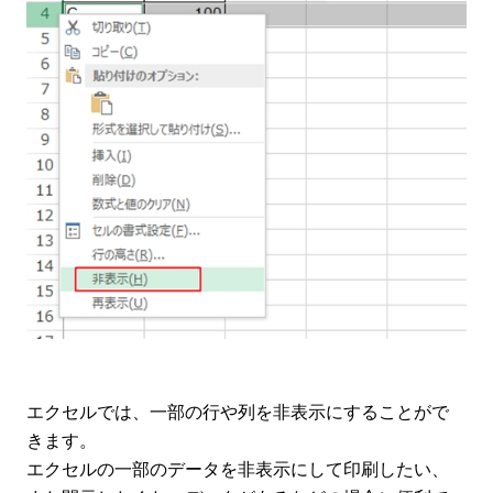
エクセルでは、一部の行や列を非表示にすることがで
きます。
エクセルの一部のデータを非表示にして印刷したい、