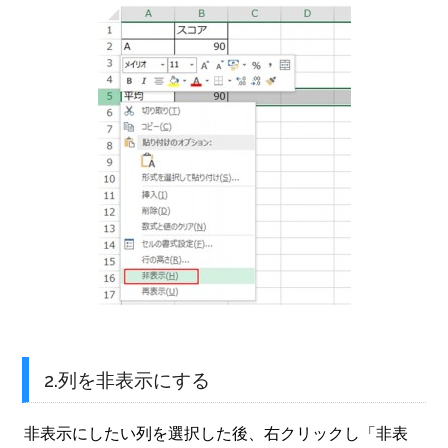
2.列を非表示にする
非表示にしたい列を選択した後、右クリックし「非表