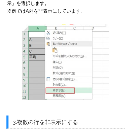
示」を選択します。
※例ではA列を非表示にしています。
3.複数の行を非表示にする