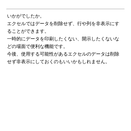
いかがでしたか。
エクセルではデータを削除せず、行や列を非表示にす
ることができます。
一時的にデータを印刷したくない、開示したくないな
どの場面で便利な機能です。
今後、使用する可能性があるエクセルのデータは削除
せず非表示にしておくのもいいかもしれません。