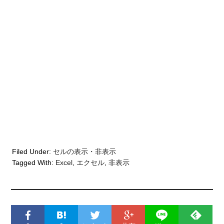
Filed Under:
セルの表示・非表示
Tagged With:
Excel
,
エクセル
,
非表示