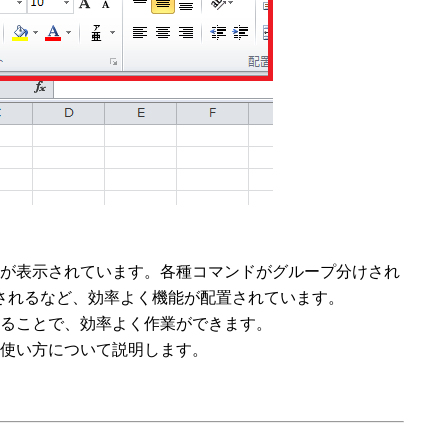
機能が表示されています。各種コマンドがグループ分けされ
されるなど、効率よく機能が配置されています。
を知ることで、効率よく作業ができます。
の使い方について説明します。