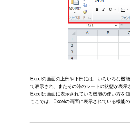
Excelの画面の上部や下部には、いろいろな
て表示され、またその時のシートの状態が表示
Excelは画面に表示されている機能の使い方
ここでは、Excelの画面に表示されている機能