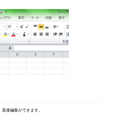
、直接編集ができます。