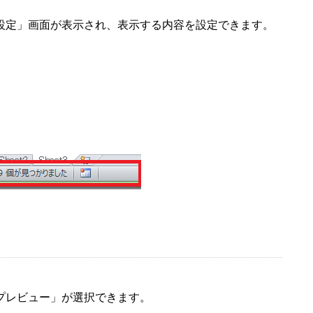
。
設定」画面が表示され、表示する内容を設定できます。
プレビュー」が選択できます。