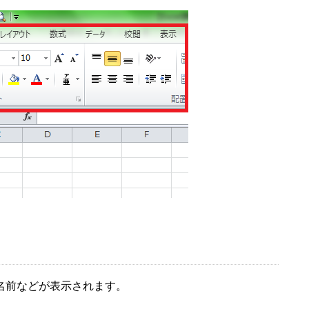
名前などが表示されます。