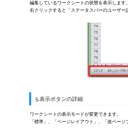
編集しているワークシートの状態を表示します
右クリックすると「ステータスバーのユーザー
5.表示ボタンの詳細
ワークシートの表示モードが変更できます。
「標準」、「ページレイアウト」、「改ページ