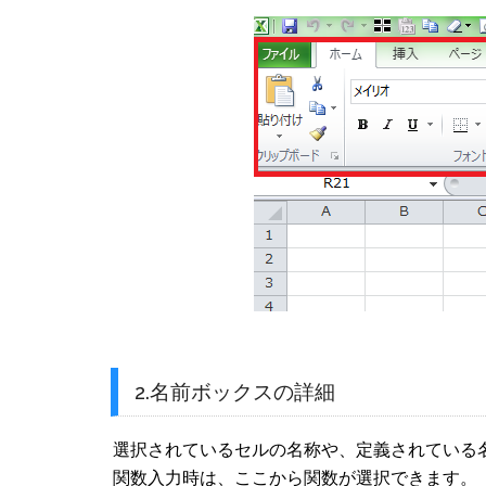
2.名前ボックスの詳細
選択されているセルの名称や、定義されている
関数入力時は、ここから関数が選択できます。