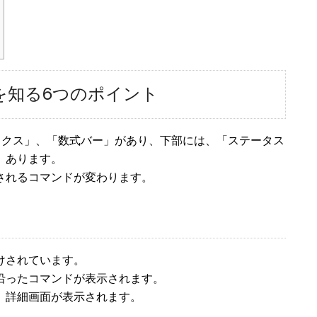
方を知る6つのポイント
ックス」、「数式バー」があり、下部には、「ステータス
」あります。
されるコマンドが変わります。
けされています。
沿ったコマンドが表示されます。
、詳細画面が表示されます。