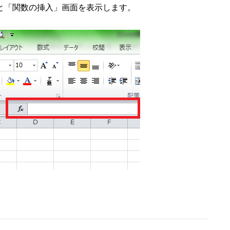
と「関数の挿入」画面を表示します。