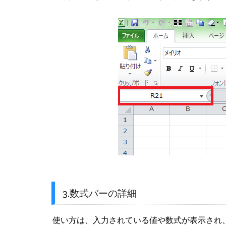
3.数式バーの詳細
使い方は、入力されている値や数式が表示され