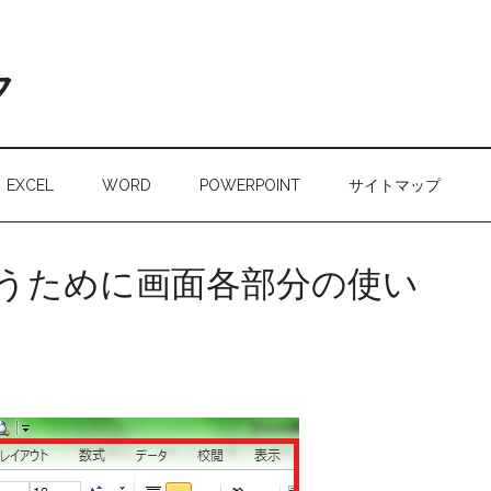
ク
EXCEL
WORD
POWERPOINT
サイトマップ
に使うために画面各部分の使い