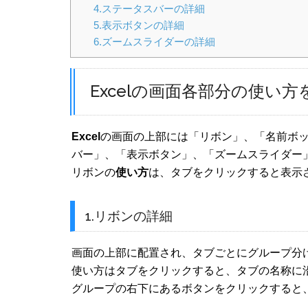
4.ステータスバーの詳細
5.表示ボタンの詳細
6.ズームスライダーの詳細
Excelの画面各部分の使い
Excel
の画面の上部には「リボン」、「名前ボ
バー」、「表示ボタン」、「ズームスライダー
リボンの
使い方
は、タブをクリックすると表示
1.リボンの詳細
画面の上部に配置され、タブごとにグループ分
使い方はタブをクリックすると、タブの名称に
グループの右下にあるボタンをクリックすると