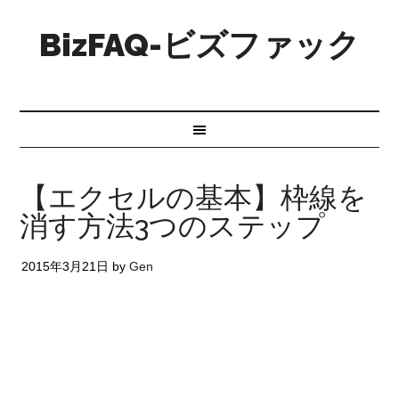
BizFAQ-ビズファック
【エクセルの基本】枠線を
消す方法3つのステップ
2015年3月21日
by
Gen