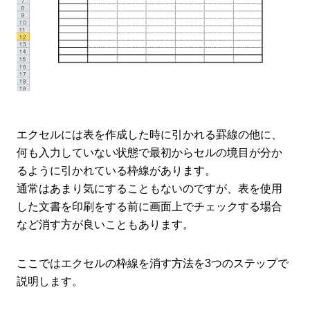
エクセルには表を作成した時に引かれる罫線の他に、
何も入力していない状態で最初からセルの境目が分か
るように引かれている枠線があります。
通常はあまり気にすることもないのですが、表を使用
した文書を印刷をする前に画面上でチェックする場合
など消す方が良いこともあります。
ここではエクセルの枠線を消す方法を3つのステップで
説明します。