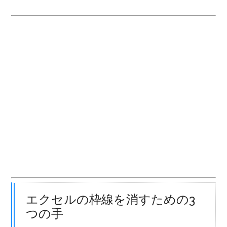
エクセルの枠線を消すための3
つの手