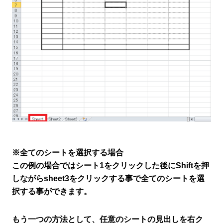
※全てのシートを選択する場合
この例の場合ではシート1をクリックした後にShiftを押
しながらsheet3をクリックする事で全てのシートを選
択する事ができます。
もう一つの方法として、任意のシートの見出しを右ク