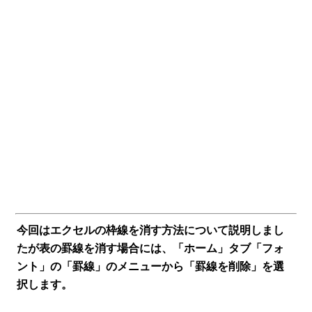
今回はエクセルの枠線を消す方法について説明しまし
たが表の罫線を消す場合には、「ホーム」タブ「フォ
ント」の「罫線」のメニューから「罫線を削除」を選
択します。