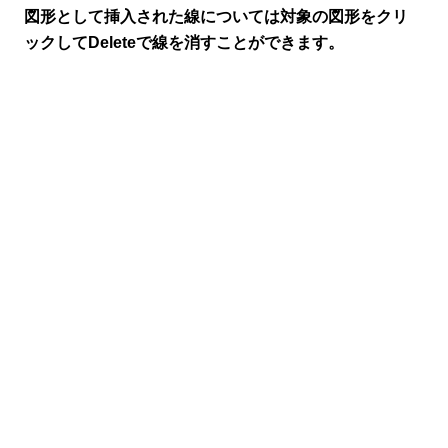
図形として挿入された線については対象の図形をクリ
ックしてDeleteで線を消すことができます。