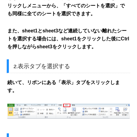
リックしメニューから、「すべてのシートを選択」で
も同様に全てのシートを選択できます。
また、sheet1とsheet3など連続していない離れたシー
トを選択する場合には、sheet1をクリックした後にCtrl
を押しながらsheet3をクリックします。
2.表示タブを選択する
続いて、リボンにある「表示」タブをスリックしま
す。