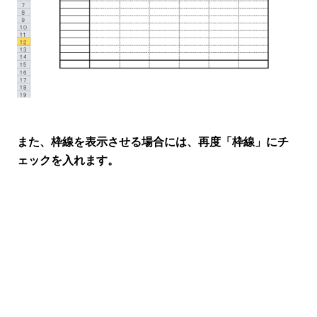
また、枠線を表示させる場合には、再度「枠線」にチ
ェックを入れます。