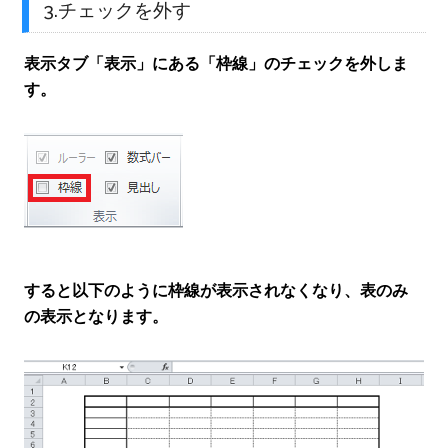
3.チェックを外す
表示タブ「表示」にある「枠線」のチェックを外しま
す。
すると以下のように枠線が表示されなくなり、表のみ
の表示となります。