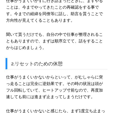
仕事がうまくいかずに行き詰まったときに、まずやる
ことは、今までやってきたことの再確認をする事で
す。今までの経緯を同僚等に話し、助言を貰うことで
方向性が見えてくることもあります。
聞いて貰うだけでも、自分の中で仕事が整理されるこ
ともありますので、まずは順序立てて、話をすること
からはじめましょう。
2.リセットのための休憩
仕事がうまくいかないからといって、がむしゃらに突
っ走ることは完全に逆効果です。その時の状況は頭が
フル回転していて、ヒートアップ寸前なので、再度加
速しても前には進まず止まってしまうだけです。
仕事がうまくいかないと感じたら、まず1度立ち止まっ