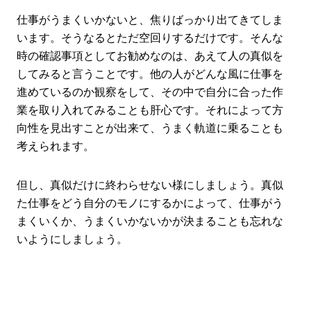
仕事がうまくいかないと、焦りばっかり出てきてしま
います。そうなるとただ空回りするだけです。そんな
時の確認事項としてお勧めなのは、あえて人の真似を
してみると言うことです。他の人がどんな風に仕事を
進めているのか観察をして、その中で自分に合った作
業を取り入れてみることも肝心です。それによって方
向性を見出すことが出来て、うまく軌道に乗ることも
考えられます。
但し、真似だけに終わらせない様にしましょう。真似
た仕事をどう自分のモノにするかによって、仕事がう
まくいくか、うまくいかないかが決まることも忘れな
いようにしましょう。