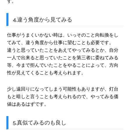
す。
4.違う角度から見てみる
仕事がうまくいかない時は、いっそのこと向転換をし
てみて、違う角度から仕事に望むことも必要です。
違うと思っていたことをあえてやってみるとか、自分
一人で出来ると思っていたことを第三者に委ねてみる
等、今まで拒んでいたことをやることによって、方向
性が見えてくることも考えられます。
少し遠回りになってしまう可能性もありますが、灯台
もと暗しと言うことも考えられるので、やってみる価
値はあるはずです。
5.真似てみるのも良し