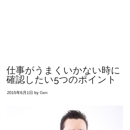
仕事がうまくいかない時に
確認したい5つのポイント
2015年6月1日
by
Gen