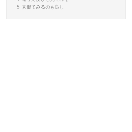
真似てみるのも良し