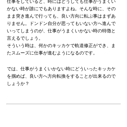
仕事をしていると、時にはどうしても仕事がうまくい
かない時が誰にでもありますよね。そんな時に、その
まま突き進んで行っても、良い方向に転ぶ事はまずあ
りません。ドンドン自分が思ってもいない方へ進んで
いってしまうのが、仕事がうまくいかない時の特徴と
言えるでしょう。
そういう時は、何かのキッカケで軌道修正ができ、ま
たスムーズに仕事が進むようになるのです。
では、仕事がうまくいかない時にどういったキッカケ
を掴めば、良い方へ方向転換をすることが出来るので
しょうか？