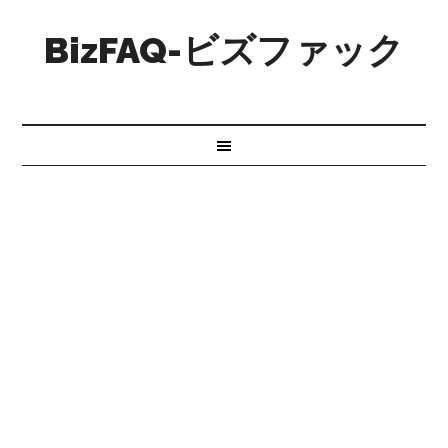
BizFAQ-ビズファック