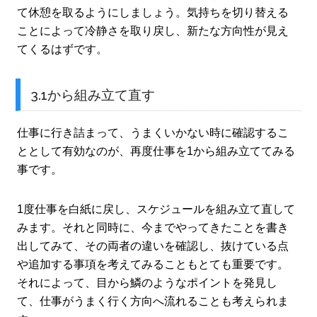
て休憩を取るようにしましょう。気持ちを切り替える
ことによって冷静さを取り戻し、新たな方向性が見え
てくるはずです。
3.1から組み立て直す
仕事に行き詰まって、うまくいかない時に確認するこ
ととして有効なのが、再度仕事を1から組み立ててみる
事です。
1度仕事を白紙に戻し、スケジュールを組み立て直して
みます。それと同時に、今までやってきたことを書き
出してみて、その両者の違いを確認し、抜けている点
や追加する事項を考えてみることもとても重要です。
それによって、目から鱗のようなポイントを発見し
て、仕事がうまく行く方向へ流れることも考えられま