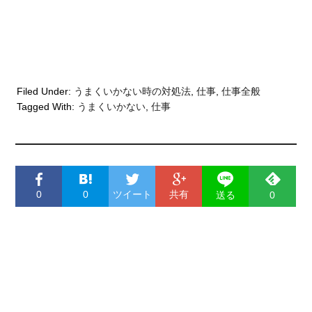
Filed Under:
うまくいかない時の対処法
,
仕事
,
仕事全般
Tagged With:
うまくいかない
,
仕事
0
0
ツイート
共有
送る
0