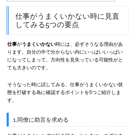
仕事がうまくいかない時に見直
してみる5つの要点
仕事
が
うまくいかない
時には、必ずそうなる理由があ
ります。自分の中で分からない内にいっぱいいっぱい
になってしまって、方向性を見失っている可能性がと
ても大きいのです。
そうなった時に試してみる、仕事がうまくいかない状
態を打破する為に確認するポイントを5つご紹介しま
す。
1.同僚に助言を求める