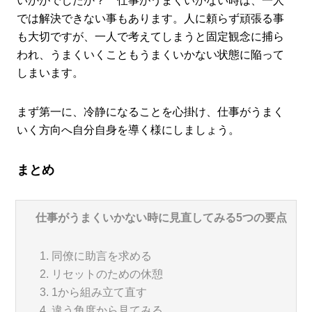
いかがでしたか？ 仕事がうまくいかない時は、一人
では解決できない事もあります。人に頼らず頑張る事
も大切ですが、一人で考えてしまうと固定観念に捕ら
われ、うまくいくこともうまくいかない状態に陥って
しまいます。
まず第一に、冷静になることを心掛け、仕事がうまく
いく方向へ自分自身を導く様にしましょう。
まとめ
仕事がうまくいかない時に見直してみる5つの要点
同僚に助言を求める
リセットのための休憩
1から組み立て直す
違う角度から見てみる