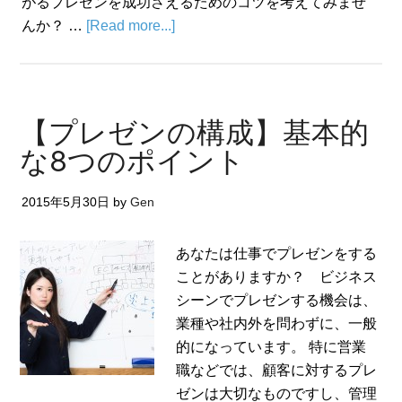
がるプレゼンを成功さえるためのコツを考えてみませ
んか？ …
[Read more...]
【プレゼンの構成】基本的
な8つのポイント
2015年5月30日
by
Gen
あなたは仕事でプレゼンをする
ことがありますか？ ビジネス
シーンでプレゼンする機会は、
業種や社内外を問わずに、一般
的になっています。 特に営業
職などでは、顧客に対するプレ
ゼンは大切なものですし、管理