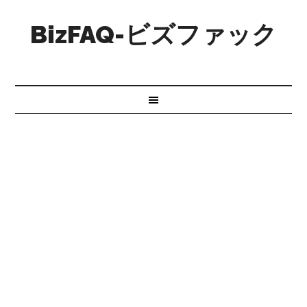
BizFAQ-ビズファック