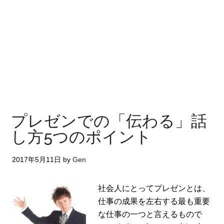
プレゼンでの「伝わる」話
し方5つのポイント
2017年5月11日
by
Gen
社会人にとってプレゼンとは、
仕事の成果を左右する最も重要
な仕事の一つと言えるもので