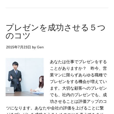
プレゼンを成功させる５つ
のコツ
2015年7月23日
by
Gen
あなたは仕事でプレゼンをする
ことがありますか？ 昨今、営
業マンに限らずあらゆる職種で
プレゼンをする機会が増えてい
ます。大切な顧客へのプレゼン
でも、社内のプレゼンでも、成
功させることは評価アップのコ
ツになります。あなたや会社の評価を上げることに繋