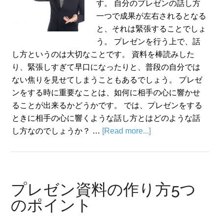
す。 自分のプレゼンの話し方
一つで成果が左右されるとなる
と、それは緊張することでしょ
う。 プレゼンを行う上で、話
し方というのは大切なことです。 資料を棒読みした
り、緊張しすぎて早口になったりと、普段の自分では
ない焦りを見せてしまうこともあるでしょう。 プレゼ
ンをする時に重要なことは、如何に相手の心に響かせ
ることが出来るかどうかです。 では、プレゼンをする
ときに相手の心に響くような話し方とはどのような話
し方なのでしょうか？ …
[Read more...]
プレゼン資料の作り方5つ
のポイント