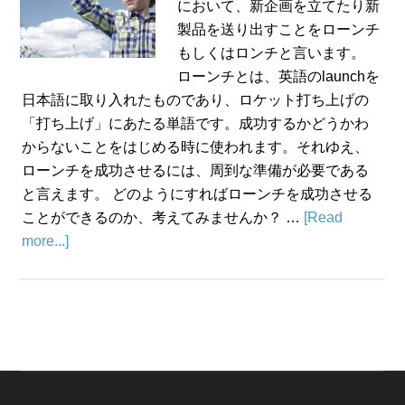
において、新企画を立てたり新
製品を送り出すことをローンチ
もしくはロンチと言います。
ローンチとは、英語のlaunchを
日本語に取り入れたものであり、ロケット打ち上げの
「打ち上げ」にあたる単語です。成功するかどうかわ
からないことをはじめる時に使われます。それゆえ、
ローンチを成功させるには、周到な準備が必要である
と言えます。 どのようにすればローンチを成功させる
ことができるのか、考えてみませんか？ …
[Read
more...]