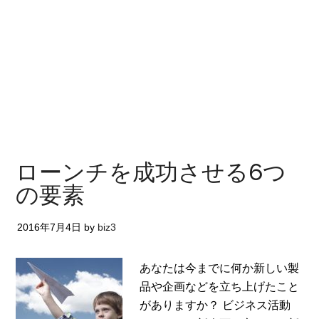
ローンチを成功させる6つ
の要素
2016年7月4日
by
biz3
あなたは今までに何か新しい製
品や企画などを立ち上げたこと
がありますか？ ビジネス活動