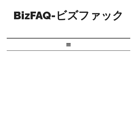
BizFAQ-ビズファック