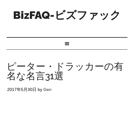
BizFAQ-ビズファック
ピーター・ドラッカーの有
名な名言31選
2017年5月30日
by
Gen