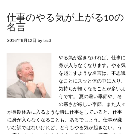
仕事のやる気が上がる10の
名言
2016年8月12日
by
biz3
やる気が起きなければ、仕事に
身が入らなくなります。やる気
を起こすような名言は、不思議
なことにスッと体の中に入り、
気持ちが軽くなることが多いよ
うです。 夏の暑い季節や、冬
の寒さが厳しい季節、また人々
が長期休みに入るような時に仕事をしていると、仕事
に身が入らなくなることも、あるでしょう。仕事が嫌
いな訳ではないけれど、どうもやる気が起きない。う