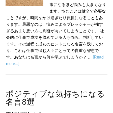
事になるほど悩みも大きくなり
ます。悩むことは健全で必要な
ことですが、時間をかけ過ぎたり負担になることもあ
ります。最悪なのは、悩みによるプレッシャーが強す
ぎるあまり悪い方に判断が向いてしまうことです。 社
会的に仕事で成功を収めている人も悩み、判断してい
ます。その過程で成功のヒントになる名言を残してお
り、これは仕事で悩む人々にとっての貴重な智恵で
す。あなたは名言から何を学ぶでしょうか？ …
[Read
more...]
ポジティブな気持ちになる
名言8選