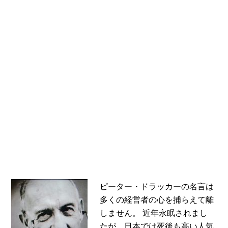
ピーター・ドラッカーの名言は
多くの経営者の心を捕らえて離
しません。 近年永眠されまし
たが、日本では死後も高い人気