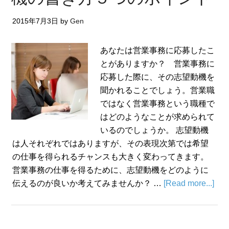
2015年7月3日
by
Gen
あなたは営業事務に応募したこ
とがありますか？ 営業事務に
応募した際に、その志望動機を
聞かれることでしょう。営業職
ではなく営業事務という職種で
はどのようなことが求められて
いるのでしょうか。 志望動機
は人それぞれではありますが、その表現次第では希望
の仕事を得られるチャンスも大きく変わってきます。
営業事務の仕事を得るために、志望動機をどのように
伝えるのが良いか考えてみませんか？ …
[Read more...]