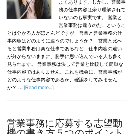
よくあります。しかし、営業事
務の仕事内容は余り理解されて
いないのも事実です。 営業と
営業事務は違うのだ、というこ
とは分かる人がほとんどですが、営業と営業事務の仕
事内容はどのように違うのでしょうか？ 営業と比べ
ると営業事務は楽な仕事であるなど、仕事内容の違い
が分からないままに、勝手に思い込んでいる人も多く
見られます。 営業事務は決して営業と比較して簡単な
仕事内容ではありません。これを機会に、営業事務が
どのような仕事内容であるか、確認をしてみません
か？ …
[Read more...]
営業事務に応募する志望動
機の書き方５つのポイント