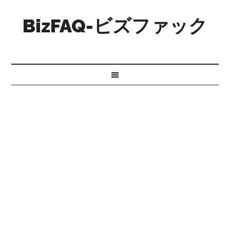
BizFAQ-ビズファック