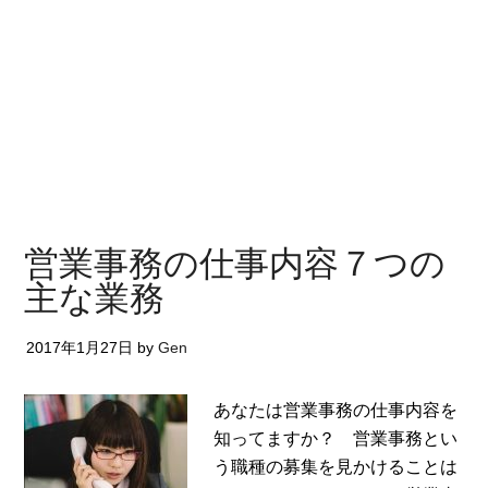
営業事務の仕事内容７つの
主な業務
2017年1月27日
by
Gen
あなたは営業事務の仕事内容を
知ってますか？ 営業事務とい
う職種の募集を見かけることは