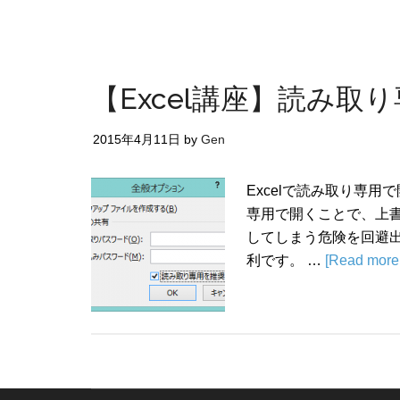
【Excel講座】読み取
2015年4月11日
by
Gen
Excelで読み取り専用
専用で開くことで、上
してしまう危険を回避
利です。 …
[Read more.