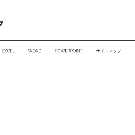
ク
EXCEL
WORD
POWERPOINT
サイトマップ