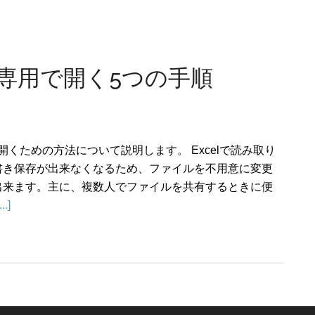
り専用で開く5つの手順
で開くための方法について説明します。 Excelで読み取り
書き保存が出来なくなるため、ファイルを不用意に変更
出来ます。主に、複数人でファイルを共有するときに便
..]