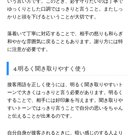
いう言い方です。このとき、必ず守りたいのは丁寧で
ゆっくりとした口調ではっきりと言うこと。またしっ
かりと頭を下げるということが大切です。
落着いて丁寧に対応することで、相手の怒りも和らぎ
和やかな雰囲気に戻ることもあります。謝り方には特
に注意が必要です。
4.明るく聞き取りやすく使う
接客用語を正しく使うには、明るく聞き取りやすいト
ーンで大きくはっきりと言う必要があります。明るく
することで、相手には好印象を与えます。聞き取りや
すいトーンではっきり言うことで自分の思いをちゃん
と伝えることが出来るのです。
自分自身が接客されるときに、暗い感じのする人より