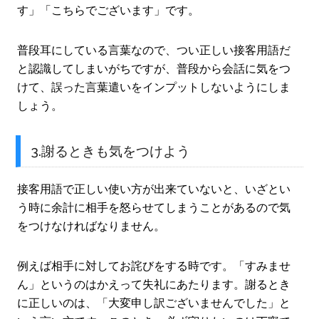
す」「こちらでございます」です。
普段耳にしている言葉なので、つい正しい接客用語だ
と認識してしまいがちですが、普段から会話に気をつ
けて、誤った言葉遣いをインプットしないようにしま
しょう。
3.謝るときも気をつけよう
接客用語で正しい使い方が出来ていないと、いざとい
う時に余計に相手を怒らせてしまうことがあるので気
をつけなければなりません。
例えば相手に対してお詫びをする時です。「すみませ
ん」というのはかえって失礼にあたります。謝るとき
に正しいのは、「大変申し訳ございませんでした」と