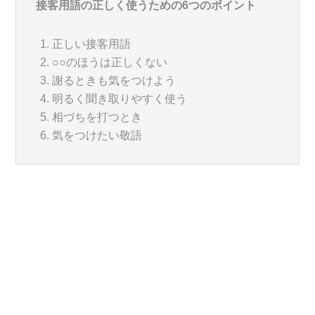
接客用語の正しく使うための6つのポイント
正しい接客用語
○○のほうは正しくない
謝るときも気をつけよう
明るく聞き取りやすく使う
相づちを打つとき
気をつけたい敬語