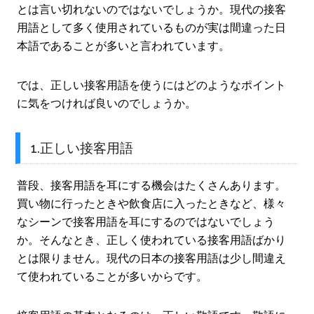
とは言い切れないのではないでしょうか。現代の接客
用語として多く使用されているものが実は間違った日
本語であることが多いと言われています。
では、正しい接客用語を使うにはどのようなポイント
に気をつければ良いのでしょうか。
1.正しい接客用語
普段、接客用語を耳にする機会はたくさんあります。
買い物に行ったときや飲食店に入ったときなど、様々
なシーンで接客用語を耳にするのではないでしょう
か。そんなとき、正しく使われている接客用語ばかり
とは限りません。現代の日本の接客用語は少し間違え
て使われていることが多いからです。