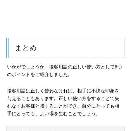
まとめ
いかがでしょうか。接客用語の正しい使い方として6つ
のポイントをご紹介しました。
接客用語は正しく使わなければ、相手に不快な印象を
与えることもあります。正しい使い方をすることで失
礼なくお客様と接することができ、自分にとっても相
手にとっても、よい場を生むことでしょう。