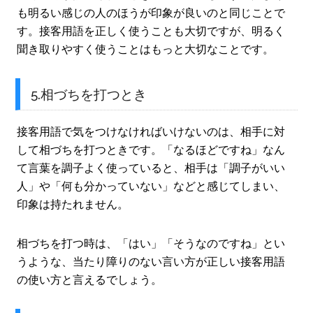
も明るい感じの人のほうが印象が良いのと同じことで
す。接客用語を正しく使うことも大切ですが、明るく
聞き取りやすく使うことはもっと大切なことです。
5.相づちを打つとき
接客用語で気をつけなければいけないのは、相手に対
して相づちを打つときです。「なるほどですね」なん
て言葉を調子よく使っていると、相手は「調子がいい
人」や「何も分かっていない」などと感じてしまい、
印象は持たれません。
相づちを打つ時は、「はい」「そうなのですね」とい
うような、当たり障りのない言い方が正しい接客用語
の使い方と言えるでしょう。