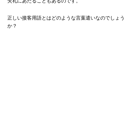
失礼にあたることもあるのです。
正しい接客用語とはどのような言葉遣いなのでしょう
か？