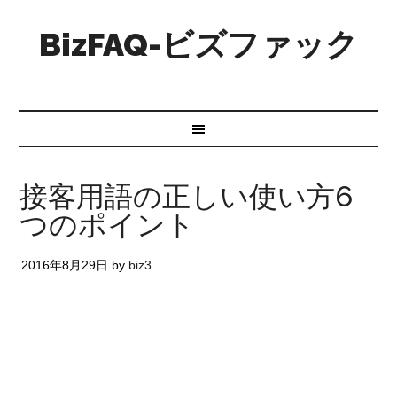
BizFAQ-ビズファック
接客用語の正しい使い方6
つのポイント
2016年8月29日
by
biz3