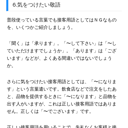
6.気をつけたい敬語
普段使っている言葉でも接客用語としてはＮＧなもの
を、いくつかご紹介しましょう。
「聞く」は「承ります」。「〜して下さい」は「〜し
ていただけますでしょうか」。「あります」は「ござ
います」などが、よくある間違いではないでしょう
か。
さらに気をつけたい接客用語としては、「〜になりま
す」という言葉遣いです。飲食店などで注文をしたあ
と、品物を提供するときに「〜になります」と品物を
出す人がいますが、これは正しい接客用語ではありま
せん。正しくは「〜でございます」です。
正しい接客用語を用いることで、失礼なくお客様と接