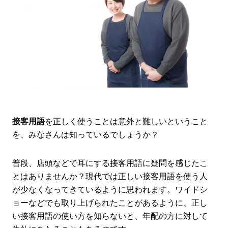
接客用語
を正しく使うことは意外と難しいということ
を、みなさんは知っているでしょうか？
普段、店頭などで耳にする接客用語に疑問を感じたこ
とはありませんか？現代では正しい接客用語を使う人
が少なくなってきているように思われます。ワイドシ
ョーなどでも取り上げられたことがあるように、正し
い接客用語の使い方を知らないと、年配の方に対して