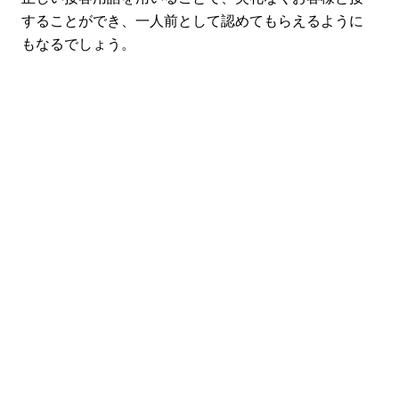
することができ、一人前として認めてもらえるように
もなるでしょう。