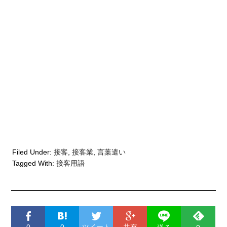
Filed Under:
接客
,
接客業
,
言葉遣い
Tagged With:
接客用語