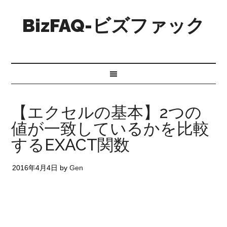
BizFAQ-ビズファック
【エクセルの基本】2つの
値が一致しているかを比較
するEXACT関数
2016年4月4日
by
Gen