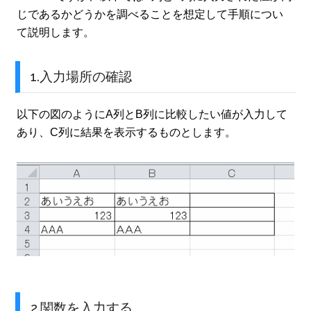
じであるかどうかを調べることを想定して手順につい
て説明します。
1.入力場所の確認
以下の図のようにA列とB列に比較したい値が入力して
あり、C列に結果を表示するものとします。
2.関数を入力する