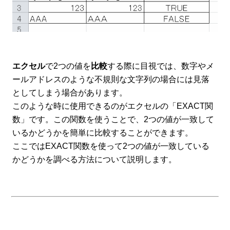
エクセル
で2つの値を
比較
する際に目視では、数字やメ
ールアドレスのような不規則な文字列の場合には見落
としてしまう場合があります。
このような時に使用できるのがエクセルの「EXACT関
数」です。この関数を使うことで、2つの値が一致して
いるかどうかを簡単に比較することができます。
ここではEXACT関数を使って2つの値が一致している
かどうかを調べる方法について説明します。