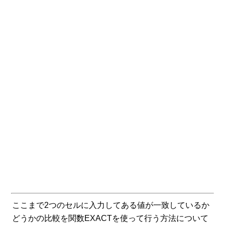
ここまで2つのセルに入力してある値が一致しているか
どうかの比較を関数EXACTを使って行う方法について