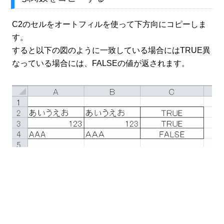
C2のセルをオートフィルを使って下方向にコピーしま
す。
すると以下の図のように一致している場合にはTRUE異
なっている場合には、FALSEの値が返されます。