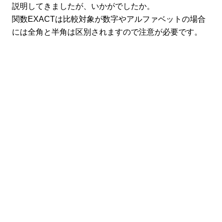
説明してきましたが、いかがでしたか。
関数EXACTは比較対象が数字やアルファベットの場合
には全角と半角は区別されますので注意が必要です。