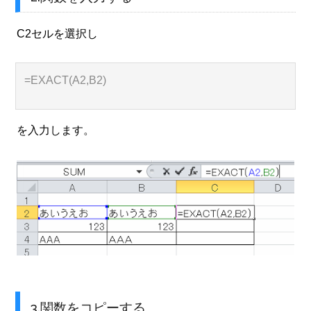
C2セルを選択し
=EXACT(A2,B2)
を入力します。
3.関数をコピーする