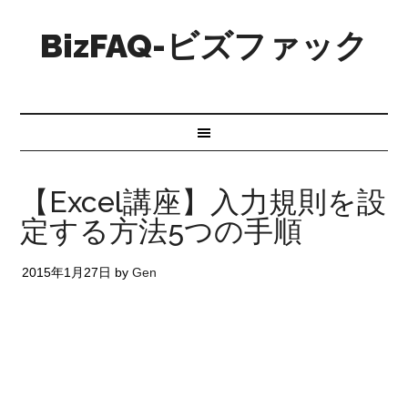
BizFAQ-ビズファック
【Excel講座】入力規則を設
定する方法5つの手順
2015年1月27日
by
Gen