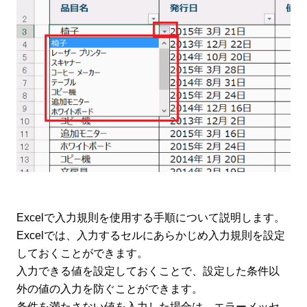
Excelで入力規則を使用する手順について説明します。
Excelでは、入力するセルにあらかじめ入力規則を設定
しておくことができます。
入力できる値を設定しておくことで、設定した条件以
外の値の入力を防ぐことができます。
条件を満たさない値を入力した場合は、エラーメッセ