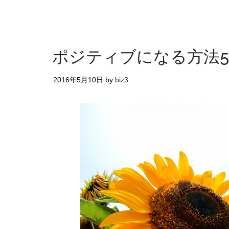
ポジティブになる方法
2016年5月10日
by
biz3