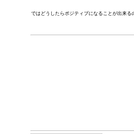
ではどうしたらポジティブになることが出来る