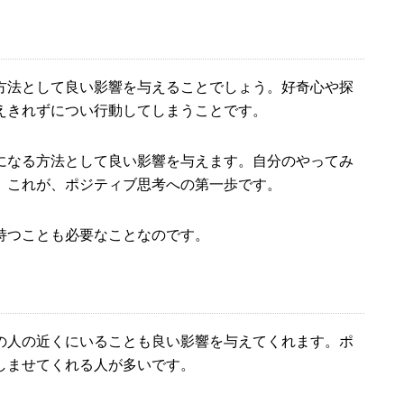
方法として良い影響を与えることでしょう。好奇心や探
えきれずについ行動してしまうことです。
になる方法として良い影響を与えます。自分のやってみ
。これが、ポジティブ思考への第一歩です。
持つことも必要なことなのです。
の人の近くにいることも良い影響を与えてくれます。ポ
しませてくれる人が多いです。