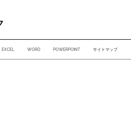
ク
EXCEL
WORD
POWERPOINT
サイトマップ