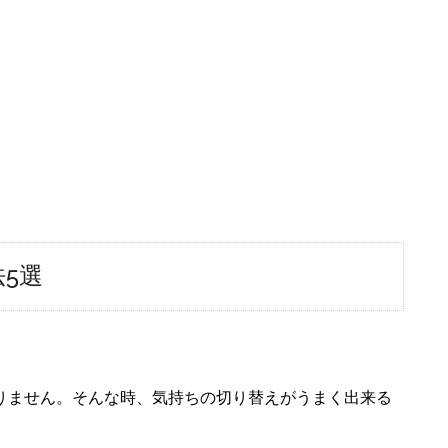
5選
りません。そんな時、気持ちの切り替えがうまく出来る