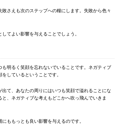
失敗さえも次のステップへの糧にします。失敗から色々
としてよい影響を与えることでしょう。
つも明るく笑顔を忘れないでいることです。ネガティブ
顔をしているということです。
が出て、あなたの周りにはいつも笑顔で溢れることにな
ると、ネガティブな考えもどこかへ吹っ飛んでいきま
囲にももっとも良い影響を与えるのです。