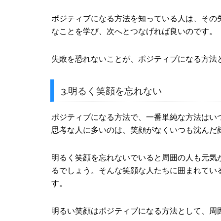
ポジティブになる方法を知っている人は、その
なことを学び、次へとつなげれば良いのです。
失敗を恐れないことが、ポジティブになる方法
3.明るく笑顔を忘れない
ポジティブになる方法で、一番単純な方法はい
思考な人に多いのは、笑顔がなくいつも沈んだ
明るく笑顔を忘れないでいると周囲の人も元気
るでしょう。そんな笑顔な人たちに囲まれてい
す。
明るい笑顔はポジティブになる方法として、周