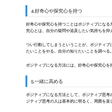
4.好奇心や探究心を持つ
好奇心や探究心を持つことはポジティブになる
究心とは、自分の疑問や追及したい気持ちを抑
つい行動してしまうということが、ポジティブ
たいことをやる。自分の知りたいことを調べる
ポジティブになる方法には、好奇心や探究心を
5.一緒に高める
ポジティブになる方法として、ポジティブ思考
ジティブ思考の人は基本的に明るく、周囲を楽