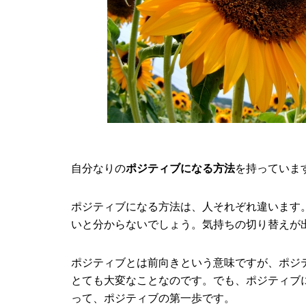
自分なりの
ポジティブになる方法
を持っていま
ポジティブになる方法は、人それぞれ違います
いと分からないでしょう。気持ちの切り替えが
ポジティブとは前向きという意味ですが、ポジ
とても大変なことなのです。でも、ポジティブ
って、ポジティブの第一歩です。