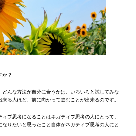
すか？
。どんな方法が自分に合うかは、いろいろと試してみな
出来る人ほど、前に向かって進むことが出来るのです。
ティブ思考になることはネガティブ思考の人にとって、
になりたいと思ったこと自体がネガティブ思考の人にと