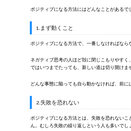
ポジティブになる方法にはどんなことがあるで
1.まず動くこと
ポジティブになる方法で、一番しなければなら
ネガティブ思考の人ほど殻に閉じこもりやすく
ではいつまでたっても、新しい道は切り開けま
どんな事態に陥っても自ら動かなければ、前に
2.失敗を恐れない
ポジティブになる方法とは、失敗を恐れないこ
ん。むしろ失敗の繰り返しという人も多いでし