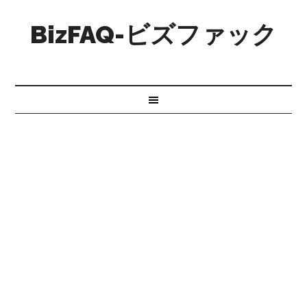
BizFAQ-ビズファック