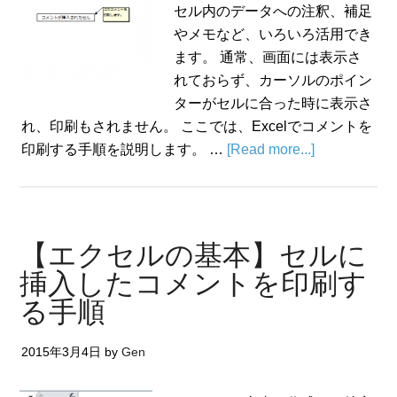
セル内のデータへの注釈、補足
やメモなど、いろいろ活用でき
ます。 通常、画面には表示さ
れておらず、カーソルのポイン
ターがセルに合った時に表示さ
れ、印刷もされません。 ここでは、Excelでコメントを
印刷する手順を説明します。 …
[Read more...]
【エクセルの基本】セルに
挿入したコメントを印刷す
る手順
2015年3月4日
by
Gen