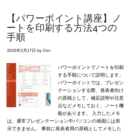
【パワーポイント講座】ノ
ートを印刷する方法4つの
手順
2015年2月17日
by
Gen
パワーポイントでノートを印刷
する手順について説明します。
パワーポイントでは、プレゼン
テーションする際、発表者向け
の原稿として、補足説明や注意
点などメモしておく、ノート機
能があります。 入力したメモ
は、通常プレゼンテーション中パソコンの画面には表
示できません。 事前に発表者用の原稿としてメモした