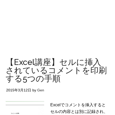
【Excel講座】セルに挿入
されているコメントを印刷
する5つの手順
2015年3月12日
by
Gen
Excelでコメントを挿入すると
セルの内容とは別に記録され、