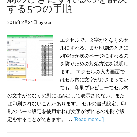
する5つの手順
2015年2月24日
by
Gen
エクセルで、文字がとなりのセ
ルにずれる、また印刷のときに
列や行が次のページにずれるの
を防ぐための対処方法を説明し
ます。 エクセルの入力画面で
はセル内に文字がおさまってい
ても、印刷プレビューでセル内
の文字がとなりの列にはみ出して表示されない、また
は印刷されないことがあります。 セルの書式設定、印
刷のページ設定を使用すれば文字がずれるのを防ぐ設
定をすることができます。 …
[Read more...]