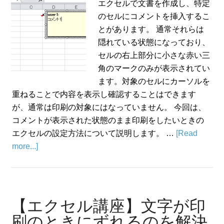
エクセルで文書を作成し、特定
のセルにコメントを挿入するこ
とがあります。 通常それらは
隠れている状態になっており、
セルの右上部分に小さな赤い三
角のマークのみが表示されてい
ます。対象のセルにカーソルを
重ねることで内容を表示し確認することはできます
が、通常は印刷の対象にはなっていません。 今回は、
コメントが表示された状態のまま印刷をしたいときの
エクセルの設定方法について説明します。 …
[Read
more...]
【エクセル講座】文字が印
刷のときにずれるのを解決