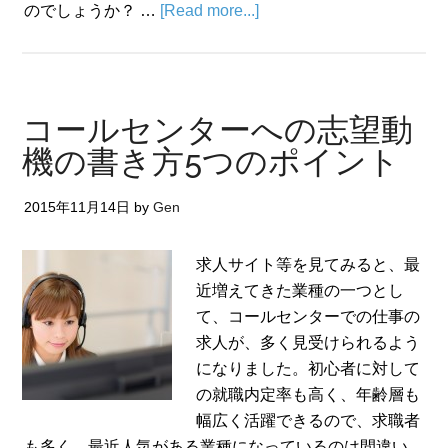
のでしょうか？ …
[Read more...]
コールセンターへの志望動
機の書き方5つのポイント
2015年11月14日
by
Gen
求人サイト等を見てみると、最
近増えてきた業種の一つとし
て、コールセンターでの仕事の
求人が、多く見受けられるよう
になりました。初心者に対して
の就職内定率も高く、年齢層も
幅広く活躍できるので、求職者
も多く、最近人気がある業種になっているのは間違い