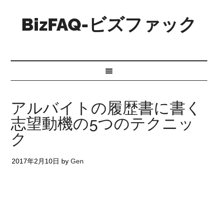
BizFAQ-ビズファック
アルバイトの履歴書に書く
志望動機の5つのテクニッ
ク
2017年2月10日
by
Gen