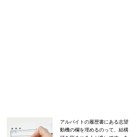
アルバイトの履歴書にある志望
動機の欄を埋めるのって、結構