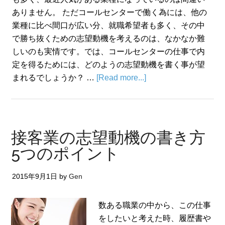
ありません。 ただコールセンターで働く為には、他の
業種に比べ間口が広い分、就職希望者も多く、その中
で勝ち抜くための志望動機を考えるのは、なかなか難
しいのも実情です。では、コールセンターの仕事で内
定を得るためには、どのようの志望動機を書く事が望
まれるでしょうか？ …
[Read more...]
接客業の志望動機の書き方
5つのポイント
2015年9月1日
by
Gen
数ある職業の中から、この仕事
をしたいと考えた時、履歴書や