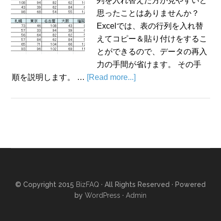
列を入れ替えた方が見やすいと
思ったことはありませんか？
Excelでは、表の行列を入れ替
えてコピー＆貼り付けをするこ
とができるので、データの再入
力の手間が省けます。 その手
順を説明します。 …
[Read more...]
© Copyright 2015
BizFAQ
· All Rights Reserved · Powered
by
WordPress
·
Admin