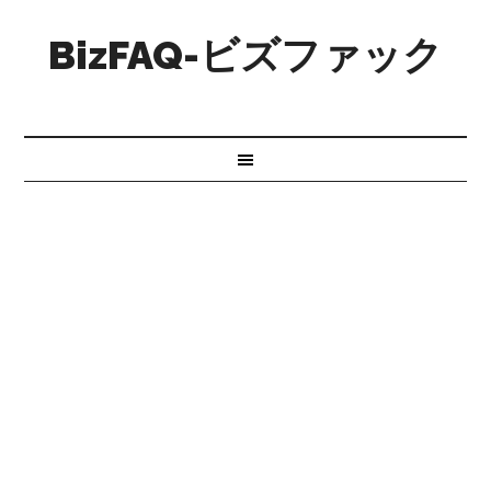
BizFAQ-ビズファック