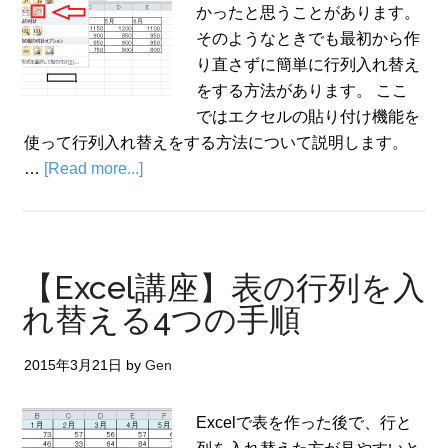
かったと思うことがあります。
そのようなときでも最初から作
り直さずに簡単に行列入れ替え
をする方法があります。 ここ
ではエクセルの貼り付け機能を
使って行列入れ替えをする方法について説明します。
…
[Read more...]
【Excel講座】表の行列を入
れ替える4つの手順
2015年3月21日
by
Gen
Excelで表を作った後で、行と