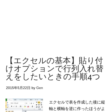
【エクセルの基本】貼り付
けオプションで行列入れ替
えをしたいときの手順4つ
2015年5月22日
by
Gen
エクセルで表を作成した後に縦
軸と横軸を逆に作ったほうがよ