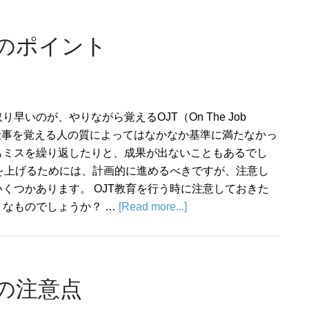
つのポイント
早いのが、やりながら覚えるOJT（On The Job
 ただ仕事を覚える人の質によってはなかなか基準に満たなかっ
もミスを繰り返したりと、成果が出ないこともあるでし
果を上げるためには、計画的に進めるべきですが、注意し
くつかあります。 OJT教育を行う時に注意しておきた
なものでしょうか？ …
[Read more...]
つの注意点