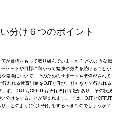
と使い分け６つのポイント
、何か目標をもって取り組んでいますか？ どのような職
ターゲットや目標に向かって勉強や努力を続けることが
業や職場において、そのためのサポートや準備がされて
に行われる教育訓練をOJTと呼び、社外などで行われる
びます。 OJTもOFFJTもそれぞれ特徴があり、その状況
い分けをすることが望まれます。 では、OJTとOFFJT
あり、どのように使い分けをするべきなのでしょうか？