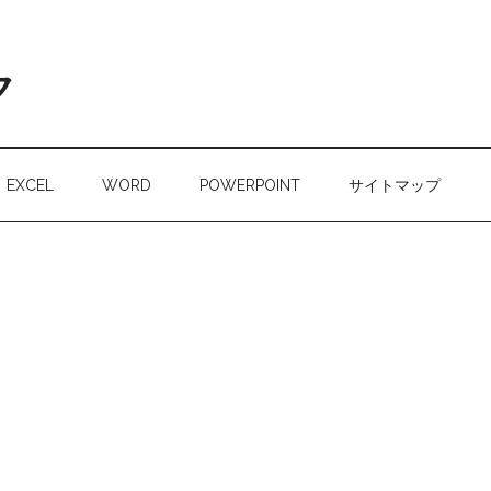
ク
EXCEL
WORD
POWERPOINT
サイトマップ