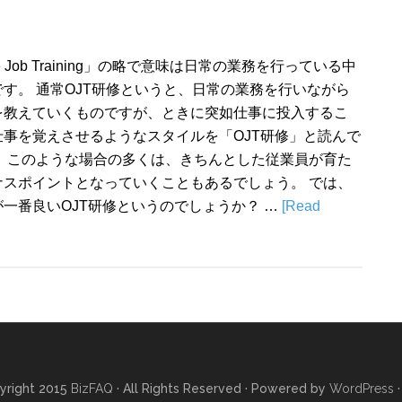
e Job Training」の略で意味は日常の業務を行っている中
す。 通常OJT研修というと、日常の業務を行いながら
を教えていくものですが、ときに突如仕事に投入するこ
事を覚えさせるようなスタイルを「OJT研修」と読んで
。 このような場合の多くは、きちんとした従業員が育た
ナスポイントとなっていくこともあるでしょう。 では、
一番良いOJT研修というのでしょうか？ …
[Read
yright 2015
BizFAQ
· All Rights Reserved · Powered by
WordPress