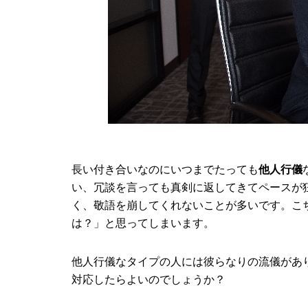
長い付き合いなのにいつまでたっても
他人行儀
い、冗談を言っても真剣に返してきてペースが
く、敬語を崩してくれないことが多いです。こ
は？」と思ってしまいます。
他人行儀なタイプの人には彼らなりの流儀があ
対応したらよいのでしょうか？