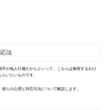
応法
相手が他人行儀だからといって、こちらは無視するわけ
もらいたいものです。
。彼らの心理と対応方法について解説します。