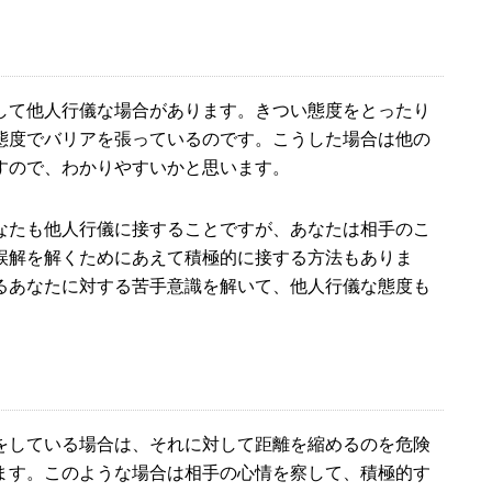
して他人行儀な場合があります。きつい態度をとったり
態度でバリアを張っているのです。こうした場合は他の
すので、わかりやすいかと思います。
なたも他人行儀に接することですが、あなたは相手のこ
誤解を解くためにあえて積極的に接する方法もありま
るあなたに対する苦手意識を解いて、他人行儀な態度も
をしている場合は、それに対して距離を縮めるのを危険
ます。このような場合は相手の心情を察して、積極的す