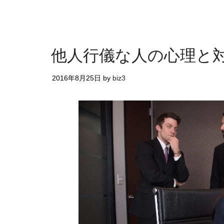
他人行儀な人の心理と
2016年8月25日
by
biz3