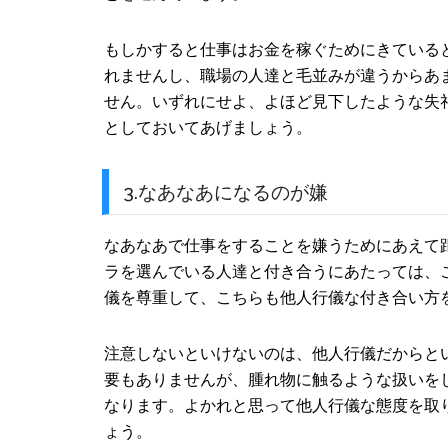
もしかすると仕事はお金を稼ぐためにきている
れませんし、職場の人達と毛並みが違うからあ
せん。いずれにせよ、よほど見下したような失
としておいてあげましょう。
3.なあなあになるのが嫌
なあなあで仕事をすることを嫌うためにあえて
ラを選んでいる人達と付き合うにあたっては、
儀を尊重して、こちらも他人行儀な付き合い方
注意しないといけないのは、他人行儀だからと
要もありませんが、腫れ物に触るような扱いを
なります。よかれと思って他人行儀な態度を取
ょう。