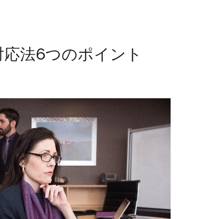
対応法6つのポイント