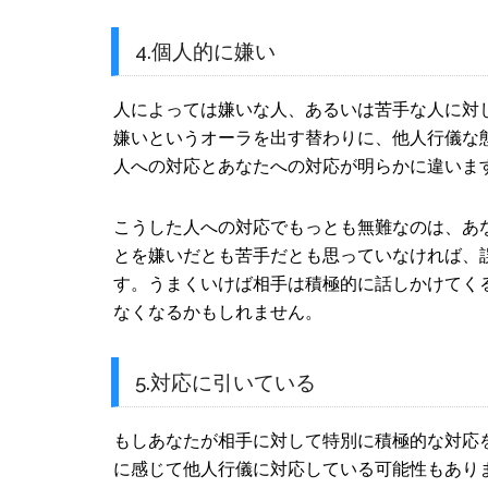
4.個人的に嫌い
人によっては嫌いな人、あるいは苦手な人に対
嫌いというオーラを出す替わりに、他人行儀な
人への対応とあなたへの対応が明らかに違いま
こうした人への対応でもっとも無難なのは、あ
とを嫌いだとも苦手だとも思っていなければ、
す。うまくいけば相手は積極的に話しかけてく
なくなるかもしれません。
5.対応に引いている
もしあなたが相手に対して特別に積極的な対応
に感じて他人行儀に対応している可能性もあり