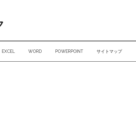
ク
EXCEL
WORD
POWERPOINT
サイトマップ