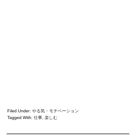
Filed Under:
やる気・モチベーション
Tagged With:
仕事
,
楽しむ