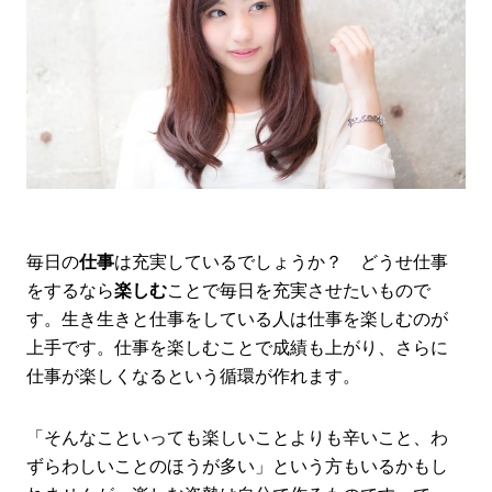
毎日の
仕事
は充実しているでしょうか？ どうせ仕事
をするなら
楽しむ
ことで毎日を充実させたいもので
す。生き生きと仕事をしている人は仕事を楽しむのが
上手です。仕事を楽しむことで成績も上がり、さらに
仕事が楽しくなるという循環が作れます。
「そんなこといっても楽しいことよりも辛いこと、わ
ずらわしいことのほうが多い」という方もいるかもし