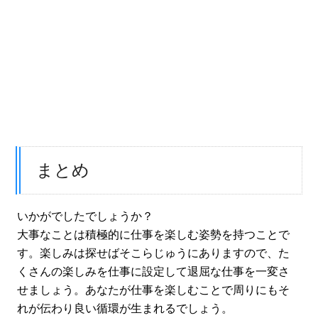
まとめ
いかがでしたでしょうか？
大事なことは積極的に仕事を楽しむ姿勢を持つことで
す。楽しみは探せばそこらじゅうにありますので、た
くさんの楽しみを仕事に設定して退屈な仕事を一変さ
せましょう。あなたが仕事を楽しむことで周りにもそ
れが伝わり良い循環が生まれるでしょう。