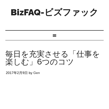
BizFAQ-ビズファック
毎日を充実させる「仕事を
楽しむ」6つのコツ
2017年2月9日
by
Gen