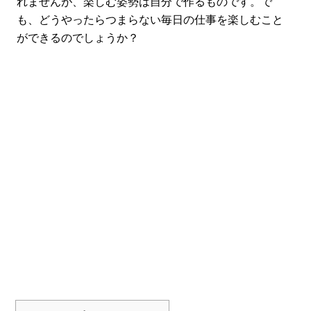
れませんが、楽しむ姿勢は自分で作るものです。で
も、どうやったらつまらない毎日の仕事を楽しむこと
ができるのでしょうか？