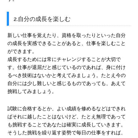
2.自分の成長を楽しむ
新しい仕事を覚えたり、資格を取ったりといった自分
の成長を実感できることがあると、仕事を楽しむこと
ができます。
成長するためには常にチャレンジすることが大切で
す。仕事が退屈だと感じているのであれば、身に付け
るべき技術はないかと考えてみましょう。たとえ今の
自分には少し難しいと感じるものであっても、あえて
挑戦してみましょう。
試験に合格するとか、よい成績を修めるなどはできれ
ばそれに越したことはないけど、たとえ無理であって
も挑戦することであなたは確実に成長していきます。
そうした挑戦を繰り返す姿勢で毎日の仕事をすれば、