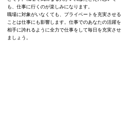
も、仕事に行くのが楽しみになります。
職場に対象がいなくても、プライベートを充実させる
ことは仕事にも影響します。仕事でのあなたの活躍を
相手に誇れるように全力で仕事をして毎日を充実させ
ましょう。