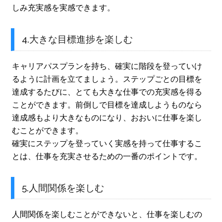
しみ充実感を実感できます。
4.大きな目標進捗を楽しむ
キャリアパスプランを持ち、確実に階段を登っていけ
るように計画を立てましょう。ステップごとの目標を
達成するたびに、とても大きな仕事での充実感を得る
ことができます。前倒しで目標を達成しようものなら
達成感もより大きなものになり、おおいに仕事を楽し
むことができます。
確実にステップを登っていく実感を持って仕事するこ
とは、仕事を充実させるための一番のポイントです。
5.人間関係を楽しむ
人間関係を楽しむことができないと、仕事を楽しむの