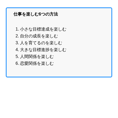
仕事を楽しむ6つの方法
小さな目標達成を楽しむ
自分の成長を楽しむ
人を育てるのを楽しむ
大きな目標進捗を楽しむ
人間関係を楽しむ
恋愛関係を楽しむ