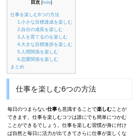
目次
[
hide
]
仕事を楽しむ6つの方法
1.小さな目標達成を楽しむ
2.自分の成長を楽しむ
3.人を育てるのを楽しむ
4.大きな目標進捗を楽しむ
5.人間関係を楽しむ
6.恋愛関係を楽しむ
まとめ
仕事を楽しむ6つの方法
毎日のつまらない
仕事
も意識することで
楽しむ
ことが
できます。仕事を楽しむコツは誰にでも簡単につかむ
ことができるでしょう。仕事を楽しむ習慣が身に付け
ば自然と毎日に活力が出てきてさらに仕事が楽しくな