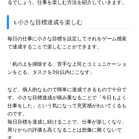
るでしょう。仕事を楽しむ方法を紹介していきます。
1.小さな目標達成を楽しむ
毎日の仕事に小さな目標を設定してそれをゲーム感覚
で達成することで楽しむことができます。
「机の上を掃除する、苦手な上司とコミュニケーショ
ンをとる、タスクを3分以内にこなす」
など、個人的なもので簡単に達成できるもので十分で
す。小さな目標達成が積み重なることで「今日もよく
仕事をした」という気になって充実感がわいてくるも
のです。
毎日目標を達成し続けることで、仕事が楽しくなり、
周りからの評価も高くなることは想像に難くないで
す。