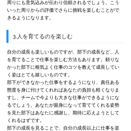
周りにも意気込みが伝わり信頼されるでしょう。こう
いった周りからの評価でさらに挑戦を楽しむことがで
きるようになります。
3.人を育てるのを楽しむ
自分の成長も楽しいものですが、部下の成長など、人
を育てることで仕事を楽しむ方法もあります。頼りな
かった部下に根気よく仕事のコツを教えて成長してい
く姿はとても嬉しいものです。
部下ができなかった仕事をするようになり、責任ある
態度を身に付けてくれればあなたの負担も軽くなりま
すし、チームで今よりも大きな仕事ができるようにな
るでしょう。あなたが親身になって育ててくれる姿勢
を見た部下はあなたに感謝し、期待に応えようとして
くれるはずです。
部下の成長を見ることで、自分の成長以上に仕事を楽