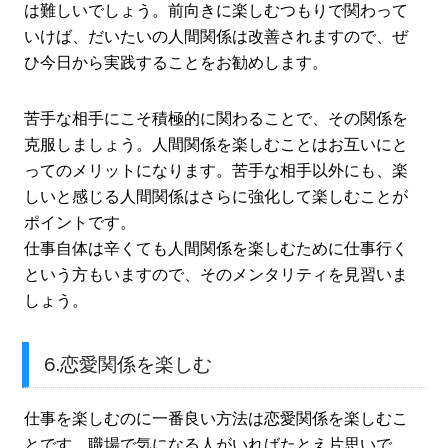
は難しいでしょう。前向きに楽しむつもりで関わって
いけば、だいたいの人間関係は改善されますので、ぜ
ひ今日から実践することをお勧めします。
苦手な相手にこそ積極的に関わることで、その関係を
克服しましょう。人間関係を楽しむことはお互いにと
ってのメリットになります。苦手な相手以外にも、楽
しいと感じる人間関係はさらに強化して楽しむことが
ポイントです。
仕事自体は辛くても人間関係を楽しむために仕事行く
という方もいますので、そのメンタリティを見習いま
しょう。
6.恋愛関係を楽しむ
仕事を楽しむのに一番良い方法は恋愛関係を楽しむこ
とです。職場で気になる人がいればたとえ片思いで